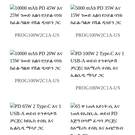
PROG100W2C1A-US
PROG100W2C1A-US
PROG100W2C1A-US
PROG100W2C1A-US