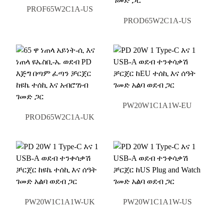
PROF65W2C1A-US
PROD65W2C1A-US
PW20W1C1A1W-EU
PROD65W2C1A-UK
PW20W1C1A1W-UK
PW20W1C1A1W-US