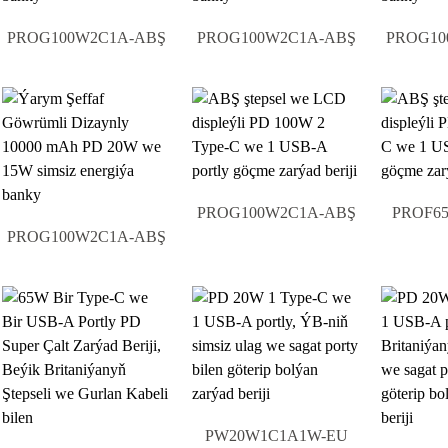
PROG100W2C1A-ABŞ
PROG100W2C1A-ABŞ
PROG10
PROG100W2C1A-ABŞ
PROF6
PROG100W2C1A-ABŞ
PW20W1C1A1W-EU