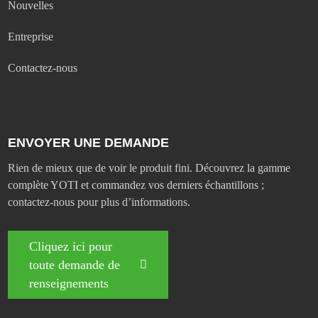
Nouvelles
Entreprise
Contactez-nous
ENVOYER UNE DEMANDE
Rien de mieux que de voir le produit fini. Découvrez la gamme
complète YOTI et commandez vos derniers échantillons ;
contactez-nous pour plus d’informations.
Cliquez ici pour
toute demande de
renseignements