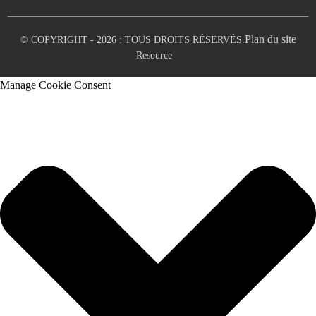
Plan du site
© COPYRIGHT - 2026 : TOUS DROITS RÉSERVÉS.
Resource
Manage Cookie Consent