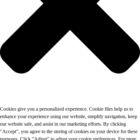
Cookies give you a personalized experience. Cookie files help us to
enhance your experience using our website, simplify navigation, keep
our website safe, and assist in our marketing efforts. By clicking
"Accept", you agree to the storing of cookies on your device for these
purposes. Click "Adjust" to adjust your cookie preferences. For more