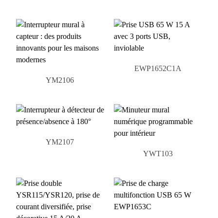
EWP1652C1A
YM2106
YM2107
YWT103