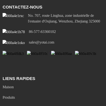
CONTACTEZ-NOUS
No. 707, route Linghua, zone industrielle de
l'estuaire d'Oujiang, Wenzhou, Zhejiang 325000
86-577-63360102
sales@yotai.com
LIENS RAPIDES
Maison
Produits