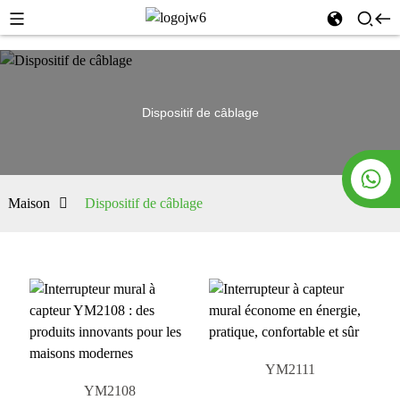
Dispositif de câblage
Maison
Dispositif de câblage
YM2111
YM2108