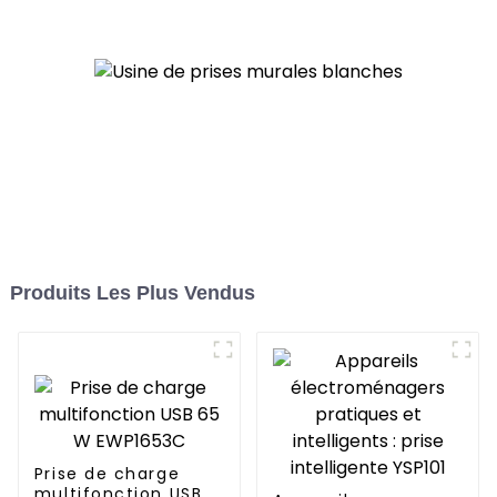
Produits Les Plus Vendus
Prise de charge
multifonction USB