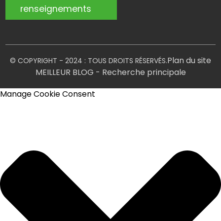
renseignements
Plan du site
© COPYRIGHT - 2024 : TOUS DROITS RÉSERVÉS.
MEILLEUR BLOG
- Recherche principale
Manage Cookie Consent