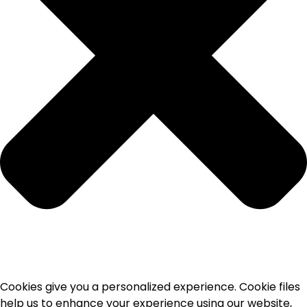
Cookies give you a personalized experience. Cookie files
help us to enhance your experience using our website,