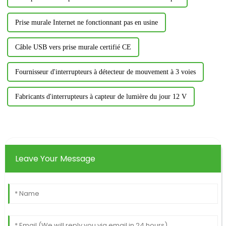
Prise murale Internet ne fonctionnant pas en usine
Câble USB vers prise murale certifié CE
Fournisseur d'interrupteurs à détecteur de mouvement à 3 voies
Fabricants d'interrupteurs à capteur de lumière du jour 12 V
Leave Your Message