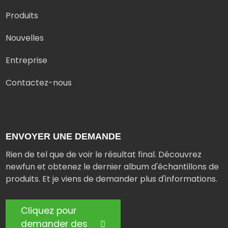
Produits
Nouvelles
Entreprise
Contactez-nous
ENVOYER UNE DEMANDE
Rien de tel que de voir le résultat final. Découvrez
newfun et obtenez le dernier album d'échantillons de
produits. Et je viens de demander plus d'informations.
Cliquez pour
demander des