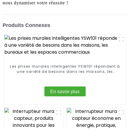
nous dynamiser votre réussite !
Produits Connexes
Les prises murales intelligentes YSW101 répondent à
une variété de besoins dans les maisons, les
bureaux et les espaces commerciaux
En savoir plus