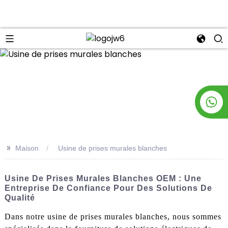
n
>>
Maison
Usine de prises murales blanches
Usine De Prises Murales Blanches OEM : Une
Entreprise De Confiance Pour Des Solutions De
Qualité
Dans notre usine de prises murales blanches, nous sommes