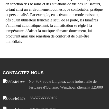
en fonction des besoins et des situations de vie des utilisateurs,
créant ainsi un environnement domestique confortable, pratique
et personnalisé. Par exemple, en activant le « mode maison »,
dès qu'un utilisateur franchit le seuil de sa porte, les lumières
s'allument automatiquement, la climatisation se règle à la
température idéale et la musique démarre doucement, lui
procurant ainsi une sensation de confort et de bien-être
immédiats.
CONTACTEZ-NOUS
No. 707, route Linghua, zone industrielle de
l'estuaire d'Oujiang, Wenzhou, Zhejiang 325000
86-577-63360102