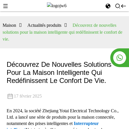
Maison
Actualités produits
Découvrez de nouvelles
solutions pour la maison intelligente qui redéfinissent le confort de
vie.
Découvrez De Nouvelles Solutions
Pour La Maison Intelligente Qui
Redéfinissent Le Confort De Vie.
17 février 2025
En 2024, la société Zhejiang Yotai Electrical Technology Co.,
Ltd. a lancé une série de produits pour la maison connectée,
notamment des prises intelligentes et
Interrupteur