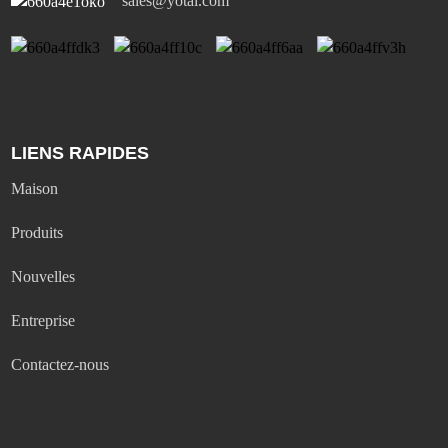
sales@yotai.com
LIENS RAPIDES
Maison
Produits
Nouvelles
Entreprise
Contactez-nous