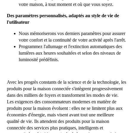
votre maison, à tout moment et où que vous soyez.
Des paramètres personnalisés, adaptés au style de vie de
l'utilisateur
Nous mémoriserons vos derniers paramètres pour assurer
votre confort et la continuité de votre activité après l'arrêt.
Programmez l'allumage et l'extinction automatiques des
lumières aux heures souhaitées et selon des niveaux de
luminosité prédéfinis.
Avec les progrès constants de la science et de la technologie, les
produits pour la maison connectée s'intègrent progressivement
dans des milliers de foyers et transforment les modes de vie.
Les exigences des consommateurs modernes en matière de
produits pour la maison évoluent : elles ne se limitent plus aux
économies d'énergie, mais visent avant tout une meilleure
qualité de vie. Ils attendent des produits pour la maison
connectée des services plus pratiques, intelligents et