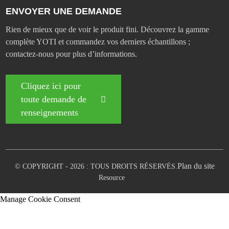
ENVOYER UNE DEMANDE
Rien de mieux que de voir le produit fini. Découvrez la gamme
complète YOTI et commandez vos derniers échantillons ;
contactez-nous pour plus d’informations.
Cliquez ici pour
toute demande de
renseignements
Plan du site
© COPYRIGHT - 2026 : TOUS DROITS RÉSERVÉS.
Resource
Manage Cookie Consent