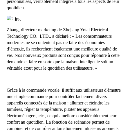
personnalisés, véritablement intégrés à tous les aspects de leur
quotidien.
Zhang, directeur marketing de Zhejiang Yotai Electrical
Technology CO., LTD., a déclaré : « Les consommateurs
modernes ne se contentent pas de faire des économies
d’énergie, ils recherchent également une meilleure qualité de
vie. Nos nouveaux produits sont conçus pour répondre à cette
demande et faire en sorte que la maison intelligente soit un
véritable atout pour le quotidien des utilisateurs. »
Grâce à la commande vocale, il suffit aux utilisateurs d'émettre
une simple commande pour contrôler facilement divers
appareils connectés de la maison : allumer et éteindre les
lumières, régler la température, piloter les appareils
électroménagers, etc., ce qui améliore considérablement leur
confort au quotidien. La fonction de scénarios permet de
combiner et de contrôler automatiquement plusieurs appareils