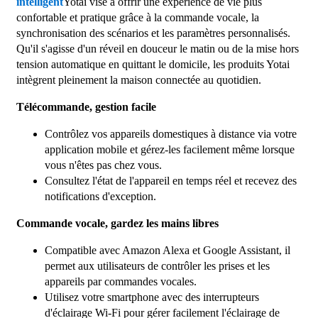
intelligent
Yotai vise à offrir une expérience de vie plus
confortable et pratique grâce à la commande vocale, la
synchronisation des scénarios et les paramètres personnalisés.
Qu'il s'agisse d'un réveil en douceur le matin ou de la mise hors
tension automatique en quittant le domicile, les produits Yotai
intègrent pleinement la maison connectée au quotidien.
Télécommande, gestion facile
Contrôlez vos appareils domestiques à distance via votre
application mobile et gérez-les facilement même lorsque
vous n'êtes pas chez vous.
Consultez l'état de l'appareil en temps réel et recevez des
notifications d'exception.
Commande vocale, gardez les mains libres
Compatible avec Amazon Alexa et Google Assistant, il
permet aux utilisateurs de contrôler les prises et les
appareils par commandes vocales.
Utilisez votre smartphone avec des interrupteurs
d'éclairage Wi-Fi pour gérer facilement l'éclairage de