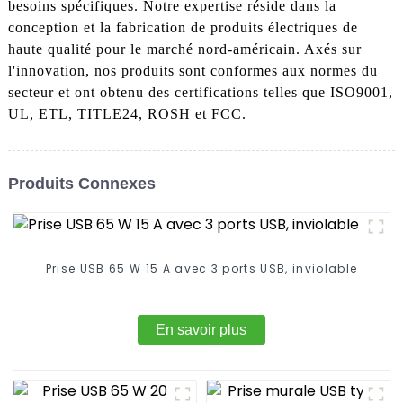
besoins spécifiques. Notre expertise réside dans la
conception et la fabrication de produits électriques de
haute qualité pour le marché nord-américain. Axés sur
l'innovation, nos produits sont conformes aux normes du
secteur et ont obtenu des certifications telles que ISO9001,
UL, ETL, TITLE24, ROSH et FCC.
Produits Connexes
Prise USB 65 W 15 A avec 3 ports USB, inviolable
En savoir plus