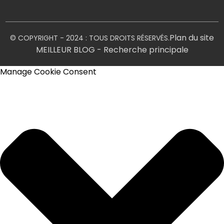
Plan du site
© COPYRIGHT - 2024 : TOUS DROITS RÉSERVÉS.
MEILLEUR BLOG
- Recherche principale
Manage Cookie Consent