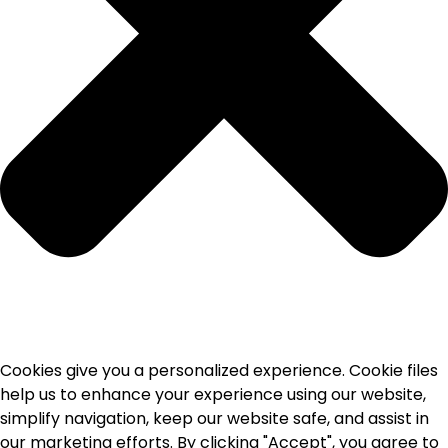
Cookies give you a personalized experience. Cookie files
help us to enhance your experience using our website,
simplify navigation, keep our website safe, and assist in
our marketing efforts. By clicking "Accept", you agree to