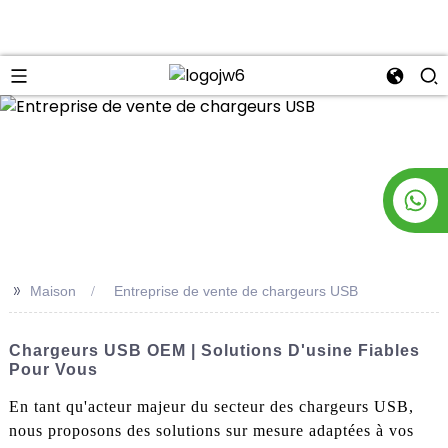
n
>>
Maison
Entreprise de vente de chargeurs USB
Chargeurs USB OEM | Solutions D'usine Fiables
Pour Vous
En tant qu'acteur majeur du secteur des chargeurs USB,
nous proposons des solutions sur mesure adaptées à vos