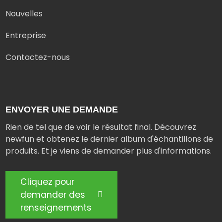
Nouvelles
Entreprise
Contactez-nous
ENVOYER UNE DEMANDE
Rien de tel que de voir le résultat final. Découvrez
newfun et obtenez le dernier album d'échantillons de
produits. Et je viens de demander plus d'informations.
Cliquez pour
demander des
renseignements