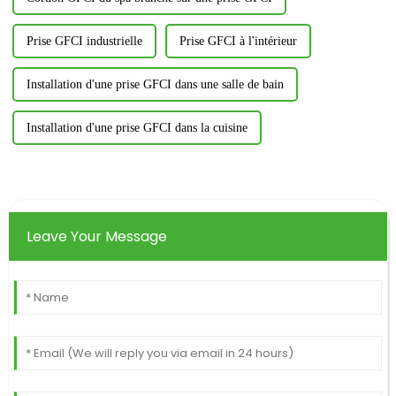
Prise GFCI industrielle
Prise GFCI à l'intérieur
Installation d'une prise GFCI dans une salle de bain
Installation d'une prise GFCI dans la cuisine
Leave Your Message