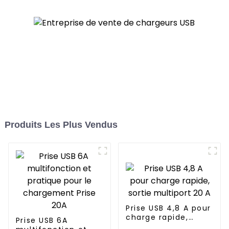
Produits Les Plus Vendus
Prise USB 4,8 A pour
charge rapide,
Prise USB 6A
sortie multiport 20