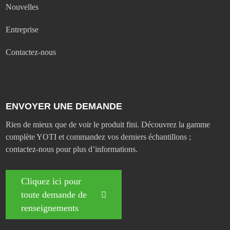
Nouvelles
Entreprise
Contactez-nous
ENVOYER UNE DEMANDE
Rien de mieux que de voir le produit fini. Découvrez la gamme
complète YOTI et commandez vos derniers échantillons ;
contactez-nous pour plus d’informations.
Cliquez ici pour
toute demande de
renseignements