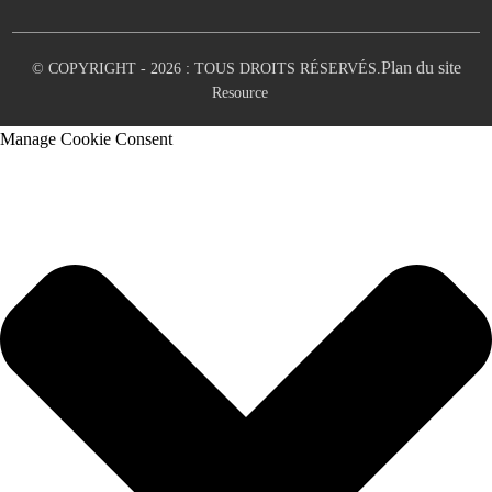
Plan du site
© COPYRIGHT - 2026 : TOUS DROITS RÉSERVÉS.
Resource
Manage Cookie Consent