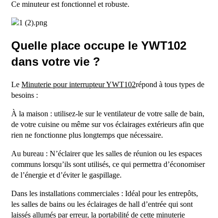
Ce minuteur est fonctionnel et robuste.
Quelle place occupe le YWT102
dans votre vie ?
Le
Minuterie pour interrupteur YWT102
répond à tous types de
besoins :
À la maison : utilisez-le sur le ventilateur de votre salle de bain,
de votre cuisine ou même sur vos éclairages extérieurs afin que
rien ne fonctionne plus longtemps que nécessaire.
Au bureau : N’éclairer que les salles de réunion ou les espaces
communs lorsqu’ils sont utilisés, ce qui permettra d’économiser
de l’énergie et d’éviter le gaspillage.
Dans les installations commerciales : Idéal pour les entrepôts,
les salles de bains ou les éclairages de hall d’entrée qui sont
laissés allumés par erreur, la portabilité de cette minuterie