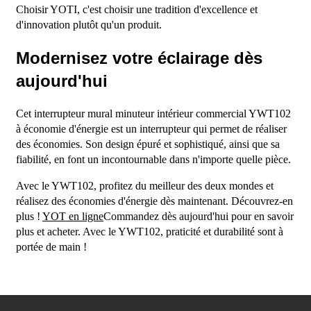
Choisir YOTI, c'est choisir une tradition d'excellence et
d'innovation plutôt qu'un produit.
Modernisez votre éclairage dès
aujourd'hui
Cet interrupteur mural minuteur intérieur commercial YWT102
à économie d'énergie est un interrupteur qui permet de réaliser
des économies. Son design épuré et sophistiqué, ainsi que sa
fiabilité, en font un incontournable dans n'importe quelle pièce.
Avec le YWT102, profitez du meilleur des deux mondes et
réalisez des économies d'énergie dès maintenant. Découvrez-en
plus !
YOT en ligne
Commandez dès aujourd'hui pour en savoir
plus et acheter. Avec le YWT102, praticité et durabilité sont à
portée de main !