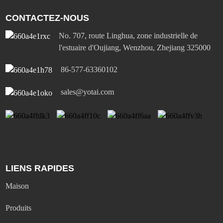
CONTACTEZ-NOUS
No. 707, route Linghua, zone industrielle de
l'estuaire d'Oujiang, Wenzhou, Zhejiang 325000
86-577-63360102
sales@yotai.com
LIENS RAPIDES
Maison
Produits