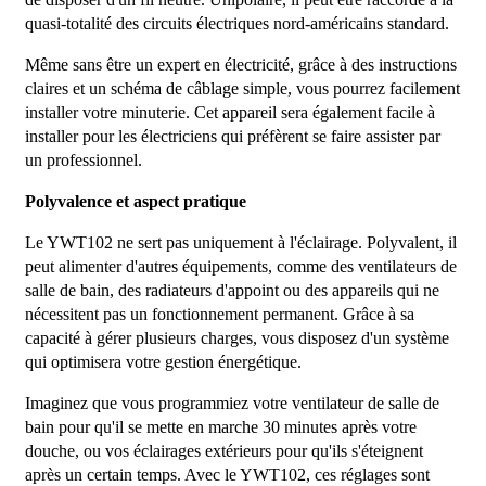
quasi-totalité des circuits électriques nord-américains standard.
Même sans être un expert en électricité, grâce à des instructions
claires et un schéma de câblage simple, vous pourrez facilement
installer votre minuterie. Cet appareil sera également facile à
installer pour les électriciens qui préfèrent se faire assister par
un professionnel.
Polyvalence et aspect pratique
Le YWT102 ne sert pas uniquement à l'éclairage. Polyvalent, il
peut alimenter d'autres équipements, comme des ventilateurs de
salle de bain, des radiateurs d'appoint ou des appareils qui ne
nécessitent pas un fonctionnement permanent. Grâce à sa
capacité à gérer plusieurs charges, vous disposez d'un système
qui optimisera votre gestion énergétique.
Imaginez que vous programmiez votre ventilateur de salle de
bain pour qu'il se mette en marche 30 minutes après votre
douche, ou vos éclairages extérieurs pour qu'ils s'éteignent
après un certain temps. Avec le YWT102, ces réglages sont