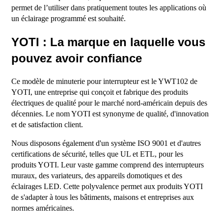
permet de l’utiliser dans pratiquement toutes les applications où
un éclairage programmé est souhaité.
YOTI : La marque en laquelle vous
pouvez avoir confiance
Ce modèle de minuterie pour interrupteur est le YWT102 de
YOTI, une entreprise qui conçoit et fabrique des produits
électriques de qualité pour le marché nord-américain depuis des
décennies. Le nom YOTI est synonyme de qualité, d'innovation
et de satisfaction client.
Nous disposons également d'un système ISO 9001 et d'autres
certifications de sécurité, telles que UL et ETL, pour les
produits YOTI. Leur vaste gamme comprend des interrupteurs
muraux, des variateurs, des appareils domotiques et des
éclairages LED. Cette polyvalence permet aux produits YOTI
de s'adapter à tous les bâtiments, maisons et entreprises aux
normes américaines.