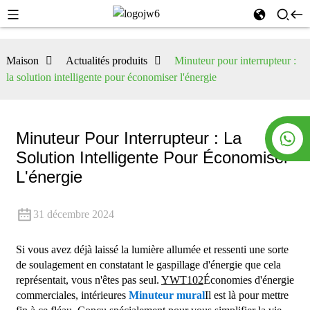
Maison
Actualités produits
Minuteur pour interrupteur :
la solution intelligente pour économiser l'énergie
Minuteur Pour Interrupteur : La
Solution Intelligente Pour Économiser
L'énergie
31 décembre 2024
Si vous avez déjà laissé la lumière allumée et ressenti une sorte
de soulagement en constatant le gaspillage d'énergie que cela
représentait, vous n'êtes pas seul.
YWT102
Économies d'énergie
commerciales, intérieures
Minuteur mural
Il est là pour mettre