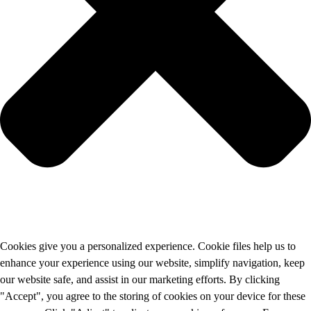
Cookies give you a personalized experience. Cookie files help us to
enhance your experience using our website, simplify navigation, keep
our website safe, and assist in our marketing efforts. By clicking
"Accept", you agree to the storing of cookies on your device for these