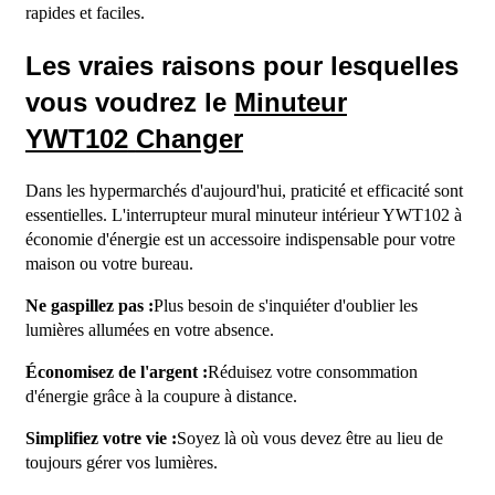
rapides et faciles.
Les vraies raisons pour lesquelles
vous voudrez le
Minuteur
YWT102
Changer
Dans les hypermarchés d'aujourd'hui, praticité et efficacité sont
essentielles. L'interrupteur mural minuteur intérieur YWT102 à
économie d'énergie est un accessoire indispensable pour votre
maison ou votre bureau.
Ne gaspillez pas :
Plus besoin de s'inquiéter d'oublier les
lumières allumées en votre absence.
Économisez de l'argent :
Réduisez votre consommation
d'énergie grâce à la coupure à distance.
Simplifiez votre vie :
Soyez là où vous devez être au lieu de
toujours gérer vos lumières.