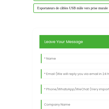
Exportateurs de câbles USB mâle vers prise murale 
Leave Your Message