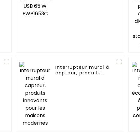
Interrupteur mural à
capteur, produits
innovants pour les
maisons modernes