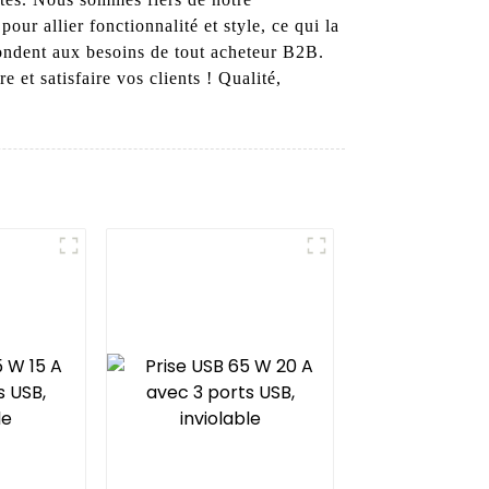
r allier fonctionnalité et style, ce qui la
pondent aux besoins de tout acheteur B2B.
t satisfaire vos clients ! Qualité,