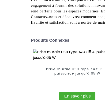
engagement à fournir des solutions innovant
rend parfaite pour les espaces modernes. E
Contactez-nous et découvrez comment nos pr
fiabilité et satisfaction sont à portée de mai
Produits Connexes
Prise murale USB type A&C 15 
puissance jusqu'à 65 W
En savoir plus