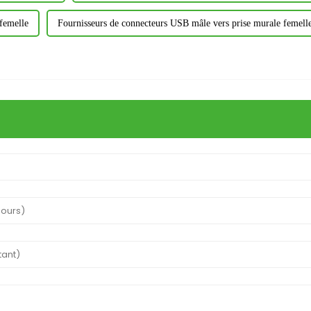
femelle
Fournisseurs de connecteurs USB mâle vers prise murale femell