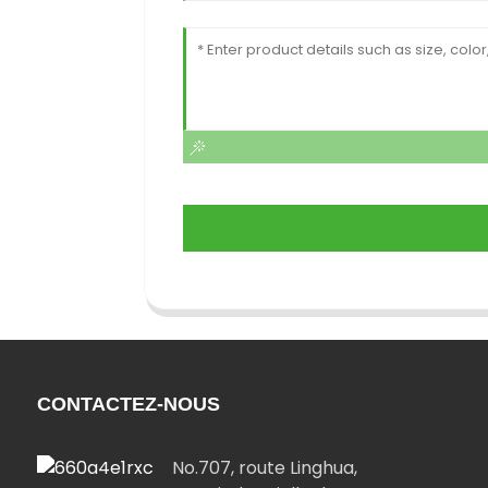
CONTACTEZ-NOUS
No.707, route Linghua,