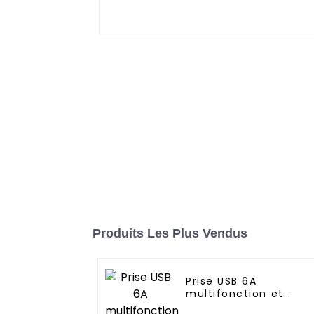
Produits Les Plus Vendus
Prise USB 6A
multifonction et
chargement