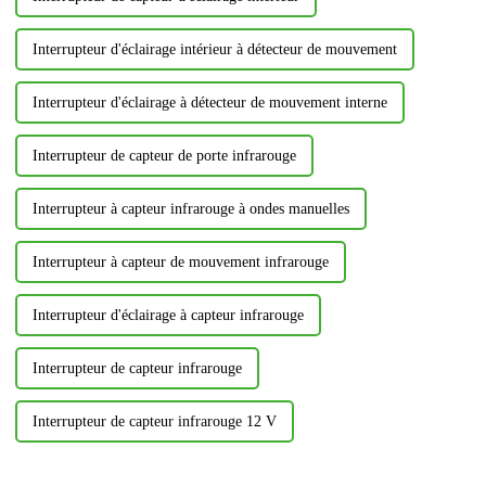
Interrupteur d'éclairage intérieur à détecteur de mouvement
Interrupteur d'éclairage à détecteur de mouvement interne
Interrupteur de capteur de porte infrarouge
Interrupteur à capteur infrarouge à ondes manuelles
Interrupteur à capteur de mouvement infrarouge
Interrupteur d'éclairage à capteur infrarouge
Interrupteur de capteur infrarouge
Interrupteur de capteur infrarouge 12 V