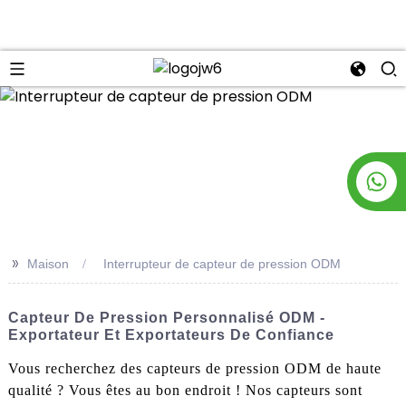
n
>>
Maison
Interrupteur de capteur de pression ODM
Capteur De Pression Personnalisé ODM -
Exportateur Et Exportateurs De Confiance
Vous recherchez des capteurs de pression ODM de haute
qualité ? Vous êtes au bon endroit ! Nos capteurs sont