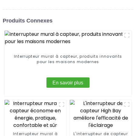
Produits Connexes
Interrupteur mural à capteur, produits innovants
pour les maisons modernes
En savoir plus
Interrupteur mural à
L'interrupteur de capteur