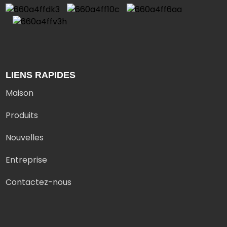
LIENS RAPIDES
Maison
Produits
Nouvelles
Entreprise
Contactez-nous