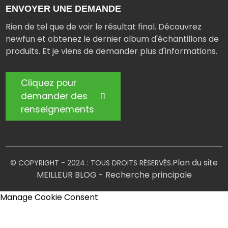
ENVOYER UNE DEMANDE
Rien de tel que de voir le résultat final. Découvrez
newfun et obtenez le dernier album d'échantillons de
produits. Et je viens de demander plus d'informations.
Cliquez pour
demander des
renseignements
Plan du site
© COPYRIGHT - 2024 : TOUS DROITS RÉSERVÉS.
MEILLEUR BLOG
- Recherche principale
Manage Cookie Consent