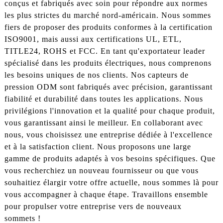
conçus et fabriqués avec soin pour répondre aux normes
les plus strictes du marché nord-américain. Nous sommes
fiers de proposer des produits conformes à la certification
ISO9001, mais aussi aux certifications UL, ETL,
TITLE24, ROHS et FCC. En tant qu'exportateur leader
spécialisé dans les produits électriques, nous comprenons
les besoins uniques de nos clients. Nos capteurs de
pression ODM sont fabriqués avec précision, garantissant
fiabilité et durabilité dans toutes les applications. Nous
privilégions l'innovation et la qualité pour chaque produit,
vous garantissant ainsi le meilleur. En collaborant avec
nous, vous choisissez une entreprise dédiée à l'excellence
et à la satisfaction client. Nous proposons une large
gamme de produits adaptés à vos besoins spécifiques. Que
vous recherchiez un nouveau fournisseur ou que vous
souhaitiez élargir votre offre actuelle, nous sommes là pour
vous accompagner à chaque étape. Travaillons ensemble
pour propulser votre entreprise vers de nouveaux
sommets !