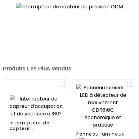
Produits Les Plus Vendus
Interrupteur de
capteur
d'occupation et de
Panneau lumineux