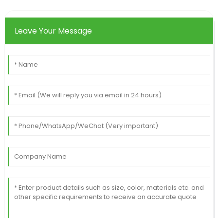
Leave Your Message