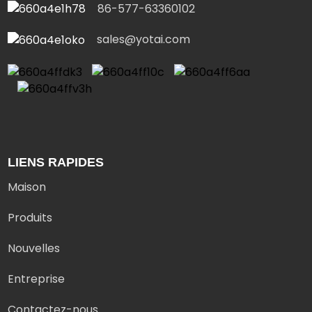
86-577-63360102
sales@yotai.com
LIENS RAPIDES
Maison
Produits
Nouvelles
Entreprise
Contactez-nous