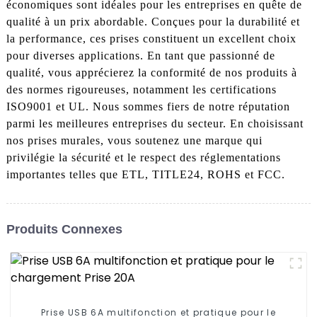
économiques sont idéales pour les entreprises en quête de
qualité à un prix abordable. Conçues pour la durabilité et
la performance, ces prises constituent un excellent choix
pour diverses applications. En tant que passionné de
qualité, vous apprécierez la conformité de nos produits à
des normes rigoureuses, notamment les certifications
ISO9001 et UL. Nous sommes fiers de notre réputation
parmi les meilleures entreprises du secteur. En choisissant
nos prises murales, vous soutenez une marque qui
privilégie la sécurité et le respect des réglementations
importantes telles que ETL, TITLE24, ROHS et FCC.
Produits Connexes
Prise USB 6A multifonction et pratique pour le