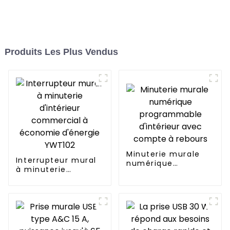
Produits Les Plus Vendus
Minuterie murale
Interrupteur mural
numérique
à minuterie
programmable
d'intérieur
d'intérieur avec
commercial à
compte à rebours
économie d'énergie
YWT102