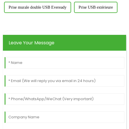
Prise murale double USB Eveready
Prise USB extérieure
Leave Your Message