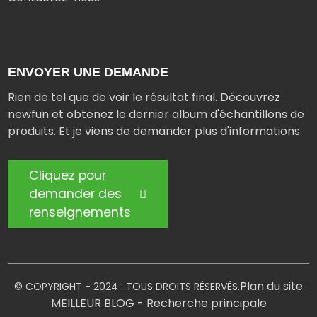
ENVOYER UNE DEMANDE
Rien de tel que de voir le résultat final. Découvrez
newfun et obtenez le dernier album d'échantillons de
produits. Et je viens de demander plus d'informations.
Cliquez pour
demander des
renseignements
Plan du site
© COPYRIGHT - 2024 : TOUS DROITS RÉSERVÉS.
MEILLEUR BLOG
- Recherche principale