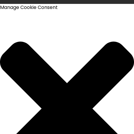
Manage Cookie Consent