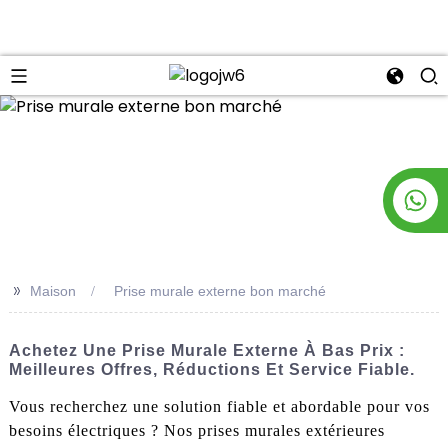
n
>>
Maison
Prise murale externe bon marché
Achetez Une Prise Murale Externe À Bas Prix :
Meilleures Offres, Réductions Et Service Fiable.
Vous recherchez une solution fiable et abordable pour vos
besoins électriques ? Nos prises murales extérieures