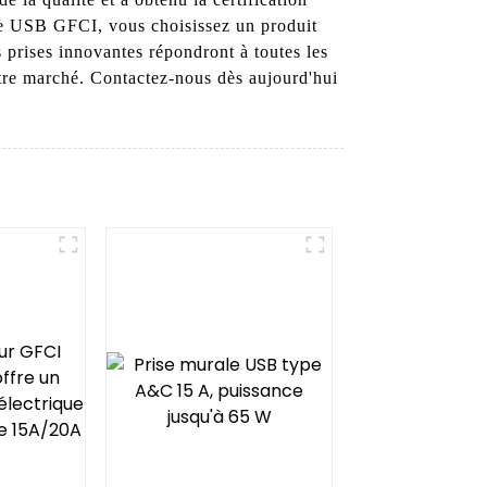
se USB GFCI, vous choisissez un produit
s prises innovantes répondront à toutes les
otre marché. Contactez-nous dès aujourd'hui