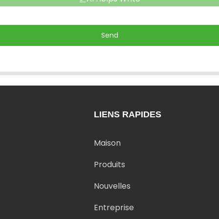
Send
LIENS RAPIDES
Maison
Produits
Nouvelles
Entreprise