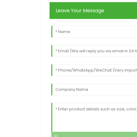
Leave Your Message