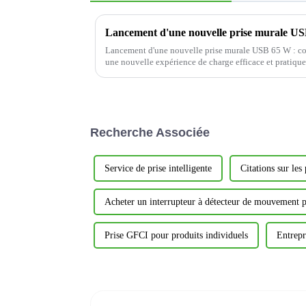
Lancement d'une nouvelle prise murale USB 65 W : con
une nouvelle expérience de charge efficace et pratique
Recherche Associée
Service de prise intelligente
Citations sur les 
Acheter un interrupteur à détecteur de mouvement p
Prise GFCI pour produits individuels
Entrepr