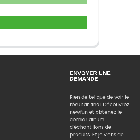
ENVOYER UNE
DEMANDE
Rien de tel que de voir le
résultat final. Découvrez
newfun et obtenez le
dernier album
d'échantillons de
produits. Et je viens de