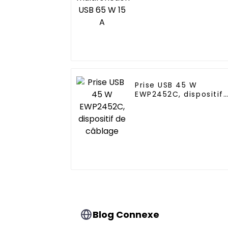
Prise USB 45 W
EWP2452C, dispositif
de câblage
Blog Connexe