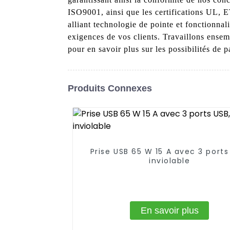
ISO9001, ainsi que les certifications UL,
alliant technologie de pointe et fonctionnal
exigences de vos clients. Travaillons ense
pour en savoir plus sur les possibilités de p
Produits Connexes
Prise USB 65 W 15 A avec 3 ports
inviolable
En savoir plus