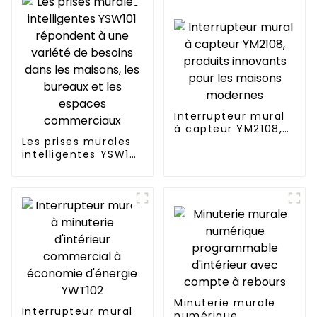
Interrupteur mural
à capteur YM2108,
Les prises murales
produits innovants
intelligentes YSW101
pour les maisons
répondent à une
modernes
variété de besoins
dans les maisons,
les bureaux et les
espaces
commerciaux
Minuterie murale
Interrupteur mural
numérique