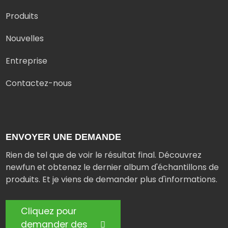
Produits
Nouvelles
Entreprise
Contactez-nous
ENVOYER UNE DEMANDE
Rien de tel que de voir le résultat final. Découvrez
newfun et obtenez le dernier album d'échantillons de
produits. Et je viens de demander plus d'informations.
Cliquez pour
demander des