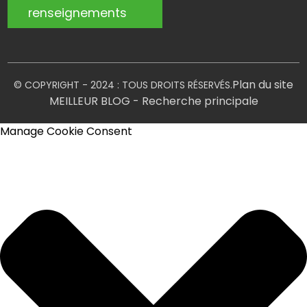
renseignements
Plan du site
© COPYRIGHT - 2024 : TOUS DROITS RÉSERVÉS.
MEILLEUR BLOG
- Recherche principale
Manage Cookie Consent