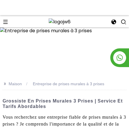
n
>>
Maison
Entreprise de prises murales à 3 prises
Grossiste En Prises Murales 3 Prises | Service Et
Tarifs Abordables
Vous recherchez une entreprise fiable de prises murales à 3
prises ? Je comprends l'importance de la qualité et de la