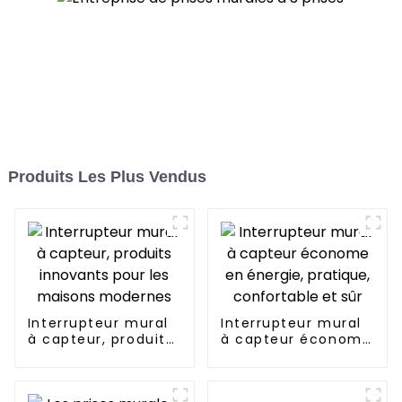
Produits Les Plus Vendus
Interrupteur mural
Interrupteur mural
à capteur, produits
à capteur économe
innovants pour les
en énergie,
maisons modernes
pratique,
confortable et sûr