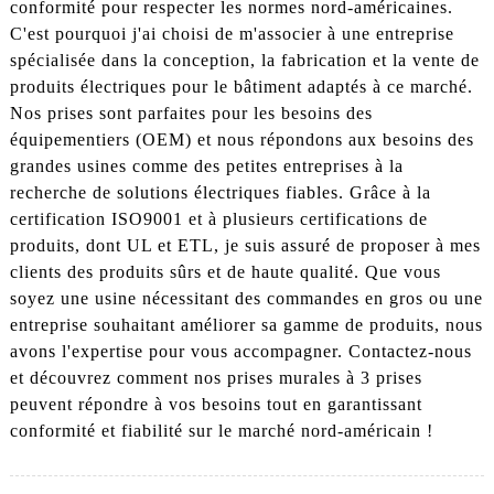
conformité pour respecter les normes nord-américaines.
C'est pourquoi j'ai choisi de m'associer à une entreprise
spécialisée dans la conception, la fabrication et la vente de
produits électriques pour le bâtiment adaptés à ce marché.
Nos prises sont parfaites pour les besoins des
équipementiers (OEM) et nous répondons aux besoins des
grandes usines comme des petites entreprises à la
recherche de solutions électriques fiables. Grâce à la
certification ISO9001 et à plusieurs certifications de
produits, dont UL et ETL, je suis assuré de proposer à mes
clients des produits sûrs et de haute qualité. Que vous
soyez une usine nécessitant des commandes en gros ou une
entreprise souhaitant améliorer sa gamme de produits, nous
avons l'expertise pour vous accompagner. Contactez-nous
et découvrez comment nos prises murales à 3 prises
peuvent répondre à vos besoins tout en garantissant
conformité et fiabilité sur le marché nord-américain !