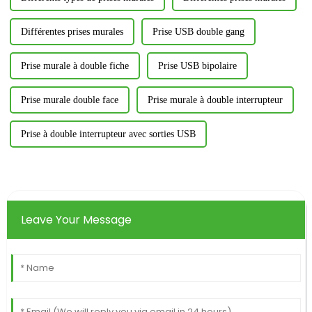
Différentes prises murales
Prise USB double gang
Prise murale à double fiche
Prise USB bipolaire
Prise murale double face
Prise murale à double interrupteur
Prise à double interrupteur avec sorties USB
Leave Your Message