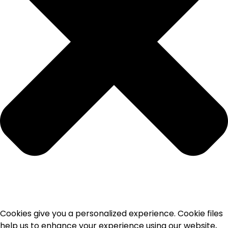
Cookies give you a personalized experience. Cookie files
help us to enhance your experience using our website,