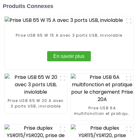
Produits Connexes
Prise USB 65 W 15 A avec 3 ports USB, inviolable
En savoir plus
Prise USB 65 W 20 A avec
3 ports USB, inviolable
Prise USB 6A
multifonction et pratique
pour le chargement Prise
20A