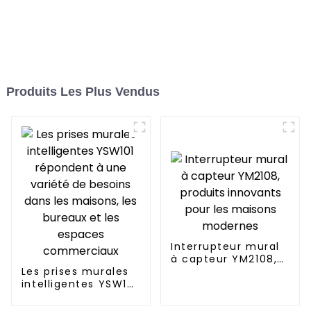
Produits Les Plus Vendus
Interrupteur mural
à capteur YM2108,
Les prises murales
produits innovants
intelligentes YSW101
pour les maisons
répondent à une
modernes
variété de besoins