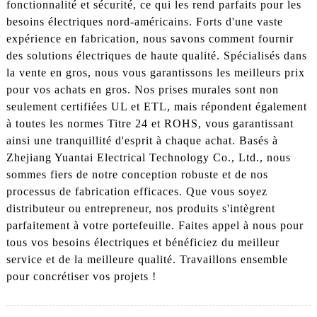
fonctionnalité et sécurité, ce qui les rend parfaits pour les
besoins électriques nord-américains. Forts d'une vaste
expérience en fabrication, nous savons comment fournir
des solutions électriques de haute qualité. Spécialisés dans
la vente en gros, nous vous garantissons les meilleurs prix
pour vos achats en gros. Nos prises murales sont non
seulement certifiées UL et ETL, mais répondent également
à toutes les normes Titre 24 et ROHS, vous garantissant
ainsi une tranquillité d'esprit à chaque achat. Basés à
Zhejiang Yuantai Electrical Technology Co., Ltd., nous
sommes fiers de notre conception robuste et de nos
processus de fabrication efficaces. Que vous soyez
distributeur ou entrepreneur, nos produits s'intègrent
parfaitement à votre portefeuille. Faites appel à nous pour
tous vos besoins électriques et bénéficiez du meilleur
service et de la meilleure qualité. Travaillons ensemble
pour concrétiser vos projets !