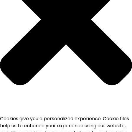
Cookies give you a personalized experience. Cookie files
help us to enhance your experience using our website,