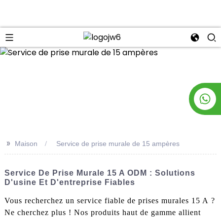
n
>>
Maison
Service de prise murale de 15 ampères
Service De Prise Murale 15 A ODM : Solutions
D'usine Et D'entreprise Fiables
Vous recherchez un service fiable de prises murales 15 A ?
Ne cherchez plus ! Nos produits haut de gamme allient