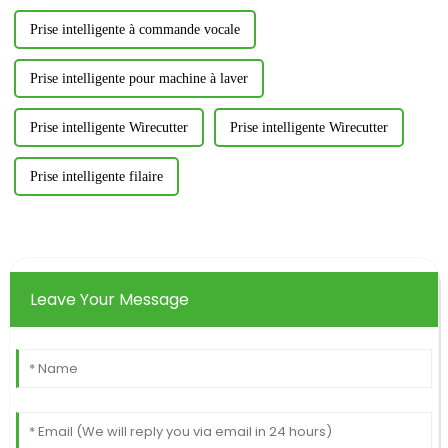
Prise intelligente à commande vocale
Prise intelligente pour machine à laver
Prise intelligente Wirecutter
Prise intelligente Wirecutter
Prise intelligente filaire
Leave Your Message