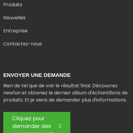
Produits
Nouvelles
Entreprise
Contactez-nous
ENVOYER UNE DEMANDE
Rien de tel que de voir le résultat final. Découvrez
newfun et obtenez le dernier album d'échantillons de
produits. Et je viens de demander plus d'informations.
Cliquez pour
demander des