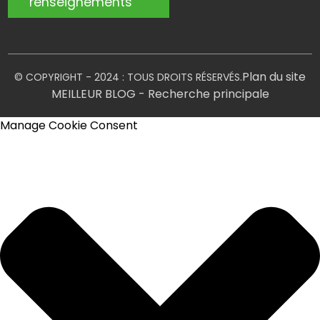
renseignements
Plan du site
© COPYRIGHT - 2024 : TOUS DROITS RÉSERVÉS.
MEILLEUR BLOG
- Recherche principale
Manage Cookie Consent