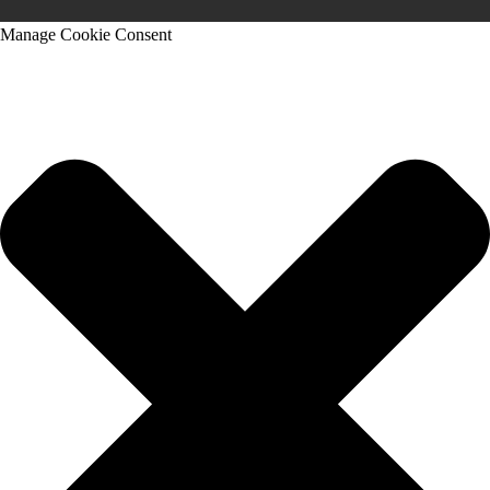
Manage Cookie Consent