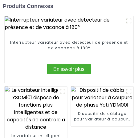
Produits Connexes
Interrupteur variateur avec détecteur de présence et
de vacance à 180°
En savoir plus
Dispositif de câblage
pour variateur à coupure
de phase Yoti YDM001
Le variateur intelligent