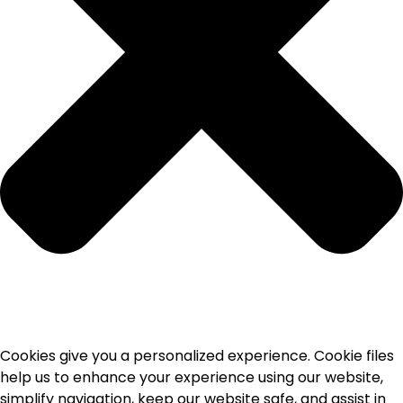
Cookies give you a personalized experience. Cookie files
help us to enhance your experience using our website,
simplify navigation, keep our website safe, and assist in