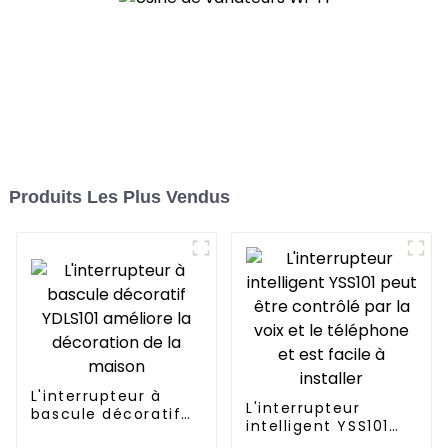
Produits Les Plus Vendus
L'interrupteur à
L'interrupteur
bascule décoratif
intelligent YSS101
YDLS101 améliore la
peut être contrôlé