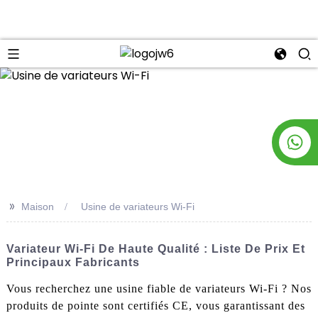
n
>>
Maison
Usine de variateurs Wi-Fi
Variateur Wi-Fi De Haute Qualité : Liste De Prix Et
Principaux Fabricants
Vous recherchez une usine fiable de variateurs Wi-Fi ? Nos
produits de pointe sont certifiés CE, vous garantissant des