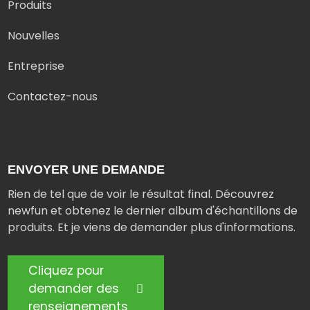
Produits
Nouvelles
Entreprise
Contactez-nous
ENVOYER UNE DEMANDE
Rien de tel que de voir le résultat final. Découvrez
newfun et obtenez le dernier album d'échantillons de
produits. Et je viens de demander plus d'informations.
Cliquez pour
demander des
renseignements