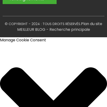
Plan du site
© COPYRIGHT - 2024 : TOUS DROITS RÉSERVÉS.
MEILLEUR BLOG
- Recherche principale
Manage Cookie Consent