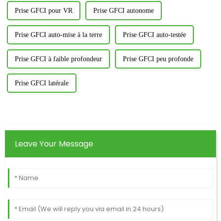
Prise GFCI pour VR
Prise GFCI autonome
Prise GFCI auto-mise à la terre
Prise GFCI auto-testée
Prise GFCI à faible profondeur
Prise GFCI peu profonde
Prise GFCI latérale
Leave Your Message