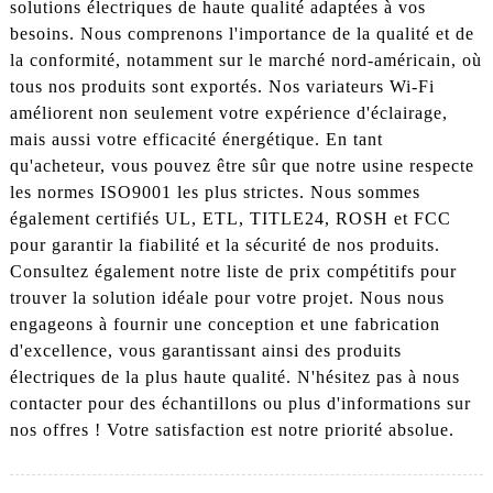
solutions électriques de haute qualité adaptées à vos
besoins. Nous comprenons l'importance de la qualité et de
la conformité, notamment sur le marché nord-américain, où
tous nos produits sont exportés. Nos variateurs Wi-Fi
améliorent non seulement votre expérience d'éclairage,
mais aussi votre efficacité énergétique. En tant
qu'acheteur, vous pouvez être sûr que notre usine respecte
les normes ISO9001 les plus strictes. Nous sommes
également certifiés UL, ETL, TITLE24, ROSH et FCC
pour garantir la fiabilité et la sécurité de nos produits.
Consultez également notre liste de prix compétitifs pour
trouver la solution idéale pour votre projet. Nous nous
engageons à fournir une conception et une fabrication
d'excellence, vous garantissant ainsi des produits
électriques de la plus haute qualité. N'hésitez pas à nous
contacter pour des échantillons ou plus d'informations sur
nos offres ! Votre satisfaction est notre priorité absolue.