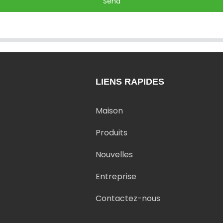
Send
LIENS RAPIDES
Maison
Produits
Nouvelles
Entreprise
Contactez-nous