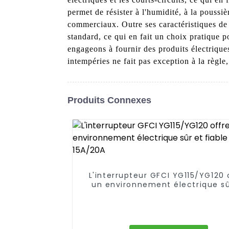
permet de résister à l'humidité, à la poussiè
commerciaux. Outre ses caractéristiques de s
standard, ce qui en fait un choix pratique 
engageons à fournir des produits électrique
intempéries ne fait pas exception à la règle,
Produits Connexes
L'interrupteur GFCI YG115/YG120 
un environnement électrique sû
fiable Prise 15A/20A