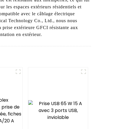
ur les espaces extérieurs résidentiels et
compatible avec le câblage électrique
rical Technology Co., Ltd., nous nous
a prise extérieure GFCI résistante aux
ntation en extérieur.