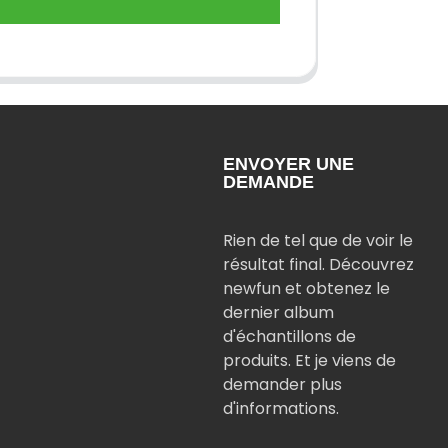
ENVOYER UNE
DEMANDE
Rien de tel que de voir le
résultat final. Découvrez
newfun et obtenez le
dernier album
d'échantillons de
produits. Et je viens de
demander plus
d'informations.