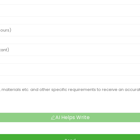
AI Helps Write