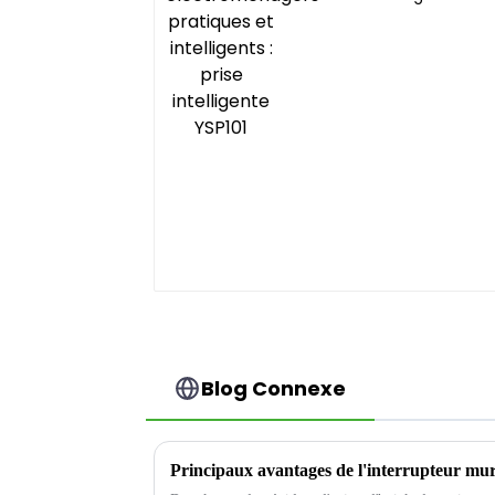
pratiques et
intelligents : prise
intelligente YSP101
Blog Connexe