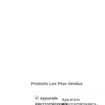
Produits Les Plus Vendus
Appareils
électroménagers