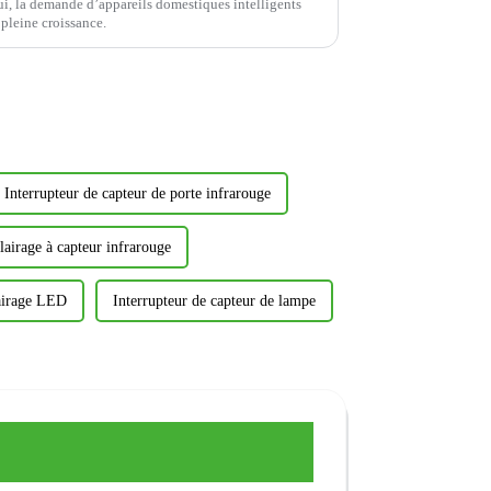
i, la demande d’appareils domestiques intelligents
 pleine croissance.
Interrupteur de capteur de porte infrarouge
clairage à capteur infrarouge
lairage LED
Interrupteur de capteur de lampe