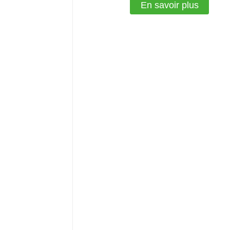
En savoir plus