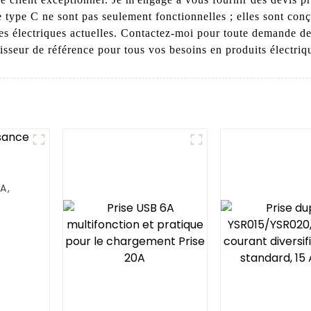
type C ne sont pas seulement fonctionnelles ; elles sont conç
mes électriques actuelles. Contactez-moi pour toute demande d
isseur de référence pour tous vos besoins en produits électriq
A,