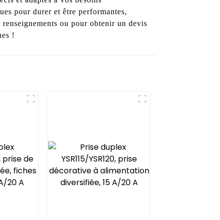
ues pour durer et être performantes,
e renseignements ou pour obtenir un devis
ues !