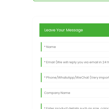
Leave Your Message