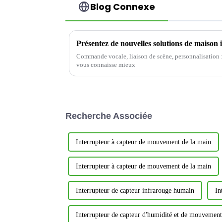
Blog Connexe
Commande vocale, liaison de scène, personnalisation :
vous connaisse mieux
Recherche Associée
Interrupteur à capteur de mouvement de la main
Interrupteur à capteur de mouvement de la main
Interrupteur de capteur infrarouge humain
In
Interrupteur de capteur d'humidité et de mouvement