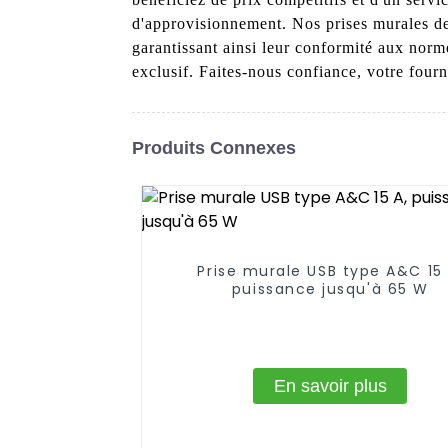
d'approvisionnement. Nos prises murales de 
garantissant ainsi leur conformité aux nor
exclusif. Faites-nous confiance, votre fourn
Produits Connexes
Prise murale USB type A&C 15 
puissance jusqu'à 65 W
En savoir plus