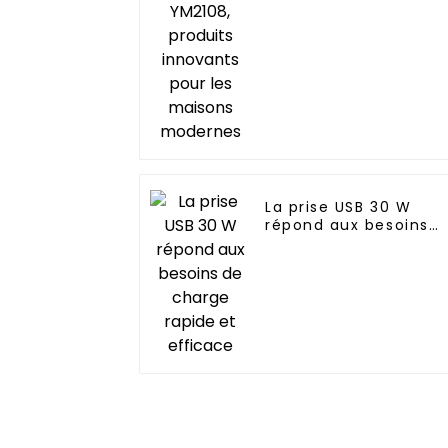
modernes
La prise USB 30 W
répond aux besoins
de charge rapide et
efficace