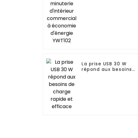
économie d'énergie
YWT102
La prise USB 30 W
répond aux besoins
de charge rapide et
efficace