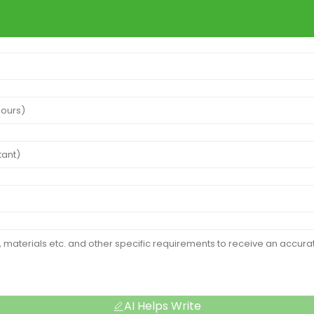
AI Helps Write