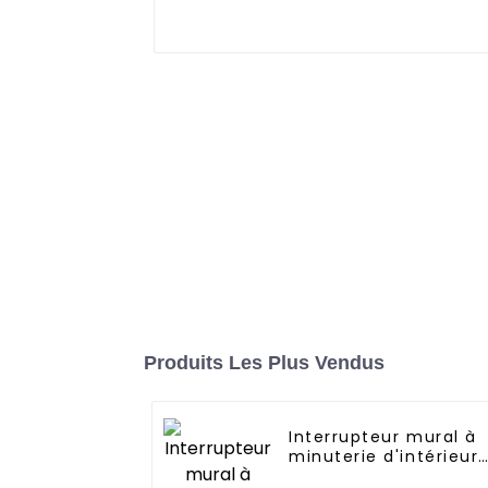
Produits Les Plus Vendus
Interrupteur mural à
minuterie d'intérieur
commercial à