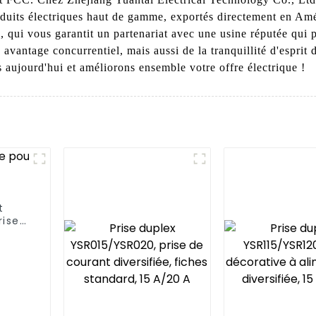
produits électriques haut de gamme, exportés directement en A
, qui vous garantit un partenariat avec une usine réputée qui p
vantage concurrentiel, mais aussi de la tranquillité d'esprit 
 aujourd'hui et améliorons ensemble votre offre électrique !
t
rise