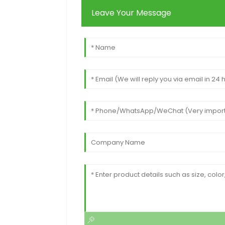
Leave Your Message