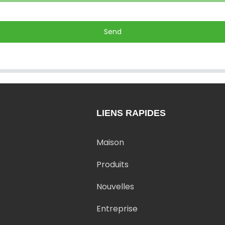
Send
LIENS RAPIDES
Maison
Produits
Nouvelles
Entreprise