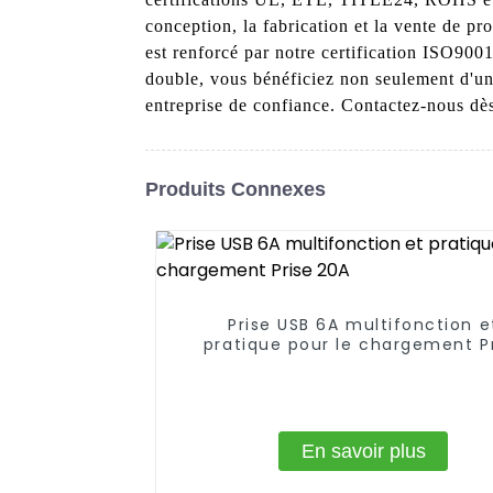
conception, la fabrication et la vente de 
est renforcé par notre certification ISO9001
double, vous bénéficiez non seulement d'un a
entreprise de confiance. Contactez-nous dès
Produits Connexes
Prise USB 6A multifonction e
pratique pour le chargement P
20A
En savoir plus