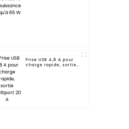
Prise USB 4,8 A pour
charge rapide, sortie
multiport 20 A