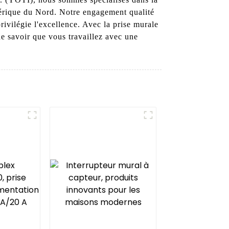
mérique du Nord. Notre engagement qualité
rivilégie l'excellence. Avec la prise murale
de savoir que vous travaillez avec une