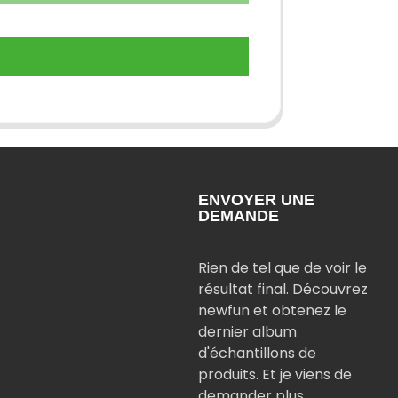
ENVOYER UNE
DEMANDE
Rien de tel que de voir le
résultat final. Découvrez
newfun et obtenez le
dernier album
d'échantillons de
produits. Et je viens de
demander plus