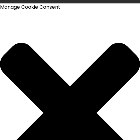
Manage Cookie Consent