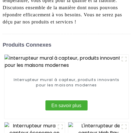
température, vous optez pour la qualité et la fiabilité.
Discutons ensemble de la manière dont nous pouvons
répondre efficacement à vos besoins. Vous ne serez pas
déçu par nos produits et services !
Produits Connexes
Interrupteur mural à capteur, produits innovants
pour les maisons modernes
En savoir plus