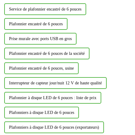
Service de plafonnier encastré de 6 pouces
Plafonnier encastré de 6 pouces
Prise murale avec ports USB en gros
Plafonnier encastré de 6 pouces de la société
Plafonnier encastré de 6 pouces, usine
Interrupteur de capteur jour/nuit 12 V de haute qualité
Plafonnier à disque LED de 6 pouces : liste de prix
Plafonniers à disque LED de 6 pouces
Plafonniers à disque LED de 6 pouces (exportateurs)