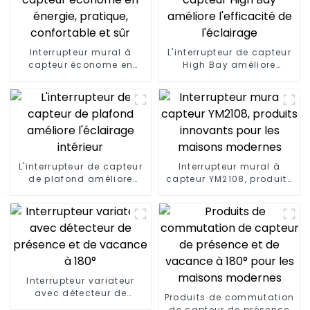
Interrupteur mural à
L'interrupteur de capteur
capteur économe en
High Bay améliore
énergie, pratique,
l'efficacité de l'éclairage
confortable et sûr
L'interrupteur de capteur
Interrupteur mural à
de plafond améliore
capteur YM2108, produits
l'éclairage intérieur
innovants pour les
maisons modernes
Interrupteur variateur
avec détecteur de
Produits de commutation
présence et de vacance
de capteur de présence