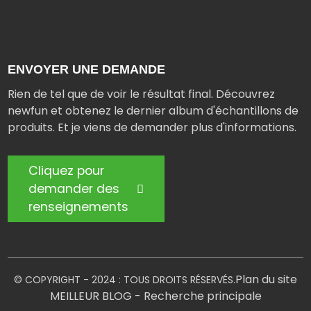
ENVOYER UNE DEMANDE
Rien de tel que de voir le résultat final. Découvrez
newfun et obtenez le dernier album d'échantillons de
produits. Et je viens de demander plus d'informations.
Cliquez pour
demander des
renseignements
Plan du site
© COPYRIGHT - 2024 : TOUS DROITS RÉSERVÉS.
MEILLEUR BLOG
- Recherche principale