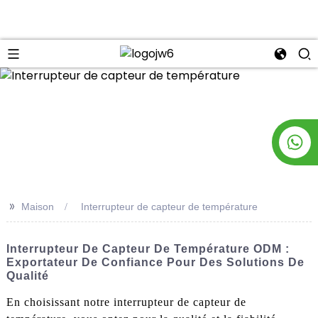
n
>>
Maison
Interrupteur de capteur de température
Interrupteur De Capteur De Température ODM :
Exportateur De Confiance Pour Des Solutions De
Qualité
En choisissant notre interrupteur de capteur de