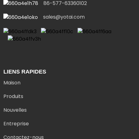
86-577-63360102
sales@yotai.com
LIENS RAPIDES
Maison
Produits
Nouvelles
Entreprise
Contactez-nous