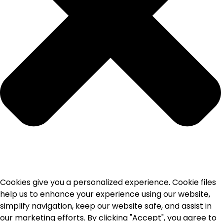
Cookies give you a personalized experience. Cookie files
help us to enhance your experience using our website,
simplify navigation, keep our website safe, and assist in
our marketing efforts. By clicking "Accept", you agree to