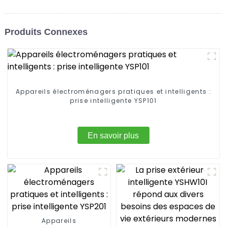
Produits Connexes
Appareils électroménagers pratiques et intelligents :
prise intelligente YSP101
En savoir plus
Appareils