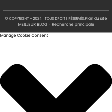
Plan du site
© COPYRIGHT - 2024 : TOUS DROITS RÉSERVÉS.
MEILLEUR BLOG
- Recherche principale
Manage Cookie Consent