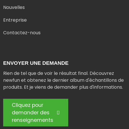
Nouvelles
Entreprise
Contactez-nous
ENVOYER UNE DEMANDE
Rien de tel que de voir le résultat final. Découvrez
newfun et obtenez le dernier album d'échantillons de
produits. Et je viens de demander plus d'informations.
Cliquez pour
demander des
renseignements