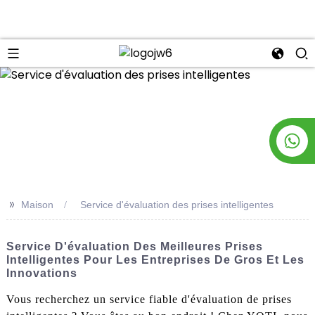
n
>>
Maison
Service d'évaluation des prises intelligentes
Service D'évaluation Des Meilleures Prises
Intelligentes Pour Les Entreprises De Gros Et Les
Innovations
Vous recherchez un service fiable d'évaluation de prises