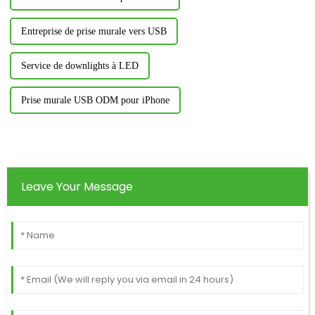
Entreprise de prise murale vers USB
Service de downlights à LED
Prise murale USB ODM pour iPhone
Leave Your Message