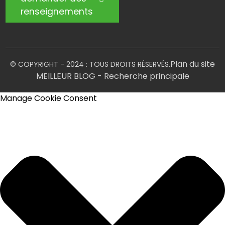
renseignements
Plan du site
© COPYRIGHT - 2024 : TOUS DROITS RÉSERVÉS.
MEILLEUR BLOG
- Recherche principale
Manage Cookie Consent