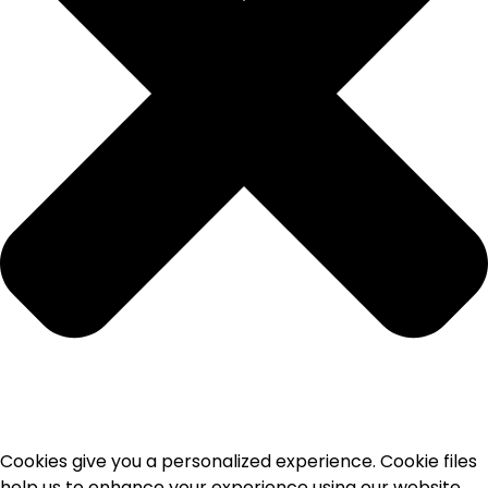
Cookies give you a personalized experience. Cookie files
help us to enhance your experience using our website,