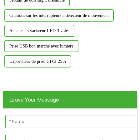
Produit de downlight dissimulé
Citations sur les interrupteurs à détecteur de mouvement
Acheter un variateur LED 3 voies
Prise USB bon marché avec lumière
Exportateur de prise GFCI 25 A
Leave Your Message