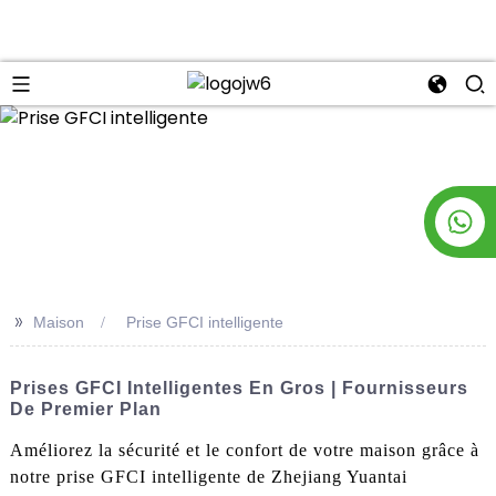
n
>>
Maison
Prise GFCI intelligente
Prises GFCI Intelligentes En Gros | Fournisseurs
De Premier Plan
Améliorez la sécurité et le confort de votre maison grâce à
notre prise GFCI intelligente de Zhejiang Yuantai