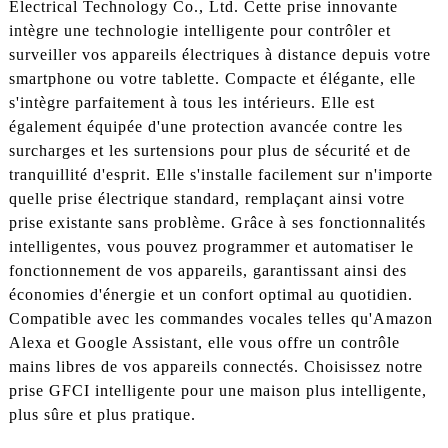
Electrical Technology Co., Ltd. Cette prise innovante
intègre une technologie intelligente pour contrôler et
surveiller vos appareils électriques à distance depuis votre
smartphone ou votre tablette. Compacte et élégante, elle
s'intègre parfaitement à tous les intérieurs. Elle est
également équipée d'une protection avancée contre les
surcharges et les surtensions pour plus de sécurité et de
tranquillité d'esprit. Elle s'installe facilement sur n'importe
quelle prise électrique standard, remplaçant ainsi votre
prise existante sans problème. Grâce à ses fonctionnalités
intelligentes, vous pouvez programmer et automatiser le
fonctionnement de vos appareils, garantissant ainsi des
économies d'énergie et un confort optimal au quotidien.
Compatible avec les commandes vocales telles qu'Amazon
Alexa et Google Assistant, elle vous offre un contrôle
mains libres de vos appareils connectés. Choisissez notre
prise GFCI intelligente pour une maison plus intelligente,
plus sûre et plus pratique.