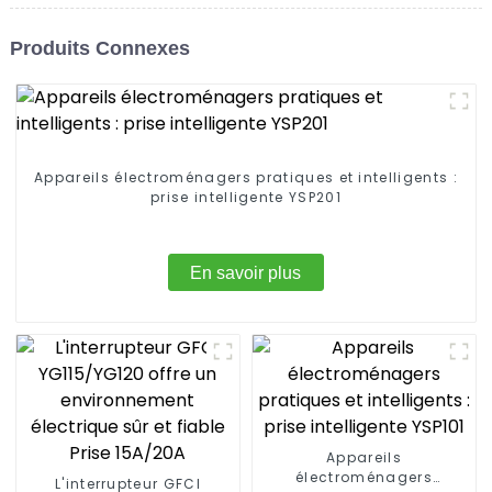
Produits Connexes
Appareils électroménagers pratiques et intelligents :
prise intelligente YSP201
En savoir plus
Appareils
électroménagers
L'interrupteur GFCI