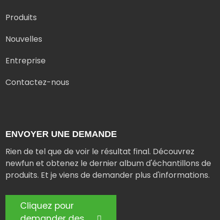
Produits
Nouvelles
Entreprise
Contactez-nous
ENVOYER UNE DEMANDE
Rien de tel que de voir le résultat final. Découvrez
newfun et obtenez le dernier album d'échantillons de
produits. Et je viens de demander plus d'informations.
Cliquez pour
demander des