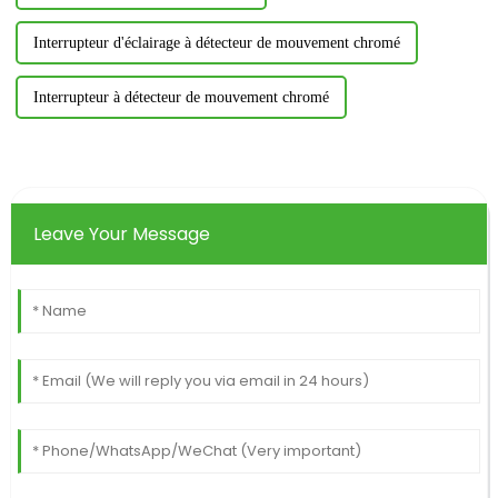
Interrupteur d'éclairage à détecteur de mouvement chromé
Interrupteur à détecteur de mouvement chromé
Leave Your Message