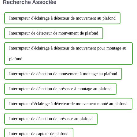
Recherche Associée
besoins divers...
se valent pas.
Interrupteur d'éclairage à détecteur de mouvement au plafond
Interrupteur de détecteur de mouvement de plafond
Interrupteur d'éclairage à détecteur de mouvement pour montage au
plafond
Interrupteur de détection de mouvement à montage au plafond
Interrupteur de détection de présence à montage au plafond
Interrupteur d'éclairage à détecteur de mouvement monté au plafond
Interrupteur de détection de présence au plafond
Interrupteur de capteur de plafond