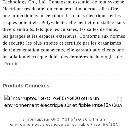
Technology Co., Ltd. Composant essentiel de tout système
électrique résidentiel ou commercial moderne, elle offre
une protection avancée contre les chocs électriques et les
risques potentiels. Polyvalente, elle peut être installée dans
divers endroits, tels que les cuisines, les salles de bains,
les garages et les espaces extérieurs. Conforme aux normes
de sécurité les plus strictes et certifiée par les organismes
de réglementation compétents, elle garantit aux clients une
installation électrique dotée des dernières technologies de
sécurité.
Produits Connexes
L'interrupteur GFCI YG115/YG120 offre un
environnement électrique sûr et fiable Prise 15A/20A