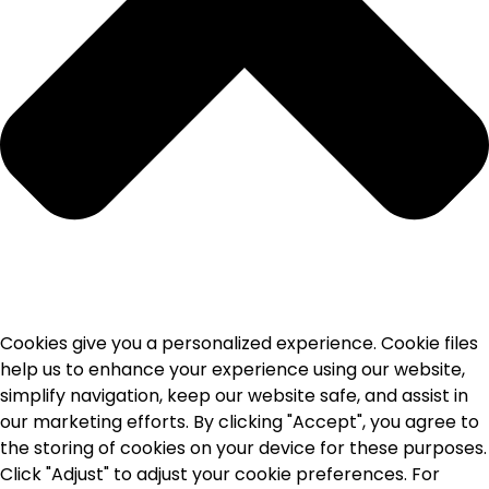
Cookies give you a personalized experience. Cookie files
help us to enhance your experience using our website,
simplify navigation, keep our website safe, and assist in
our marketing efforts. By clicking "Accept", you agree to
the storing of cookies on your device for these purposes.
Click "Adjust" to adjust your cookie preferences. For