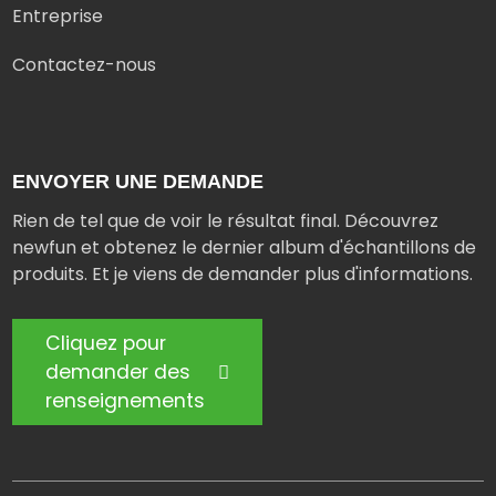
Entreprise
Contactez-nous
ENVOYER UNE DEMANDE
Rien de tel que de voir le résultat final. Découvrez
newfun et obtenez le dernier album d'échantillons de
produits. Et je viens de demander plus d'informations.
Cliquez pour
demander des
renseignements