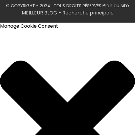
Plan du site
© COPYRIGHT - 2024 : TOUS DROITS RÉSERVÉS.
MEILLEUR BLOG
- Recherche principale
Manage Cookie Consent