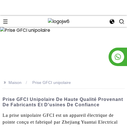
n
>>
Maison
Prise GFCI unipolaire
Prise GFCI Unipolaire De Haute Qualité Provenant
De Fabricants Et D'usines De Confiance
La prise unipolaire GFCI est un appareil électrique de
pointe conçu et fabriqué par Zhejiang Yuantai Electrical