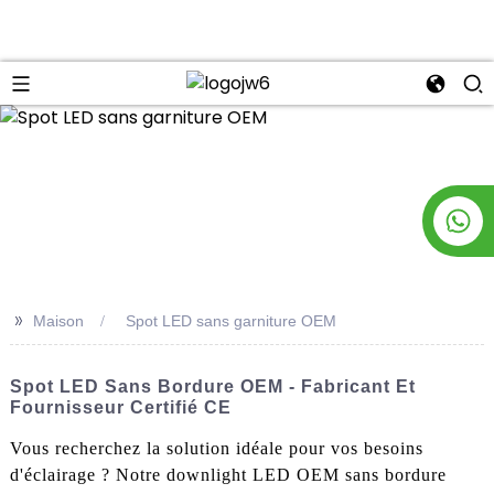
n
>>
Maison
Spot LED sans garniture OEM
Spot LED Sans Bordure OEM - Fabricant Et
Fournisseur Certifié CE
Vous recherchez la solution idéale pour vos besoins
d'éclairage ? Notre downlight LED OEM sans bordure