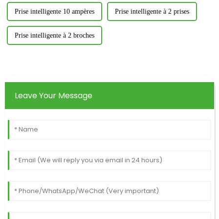
Prise intelligente 10 ampères
Prise intelligente à 2 prises
Prise intelligente à 2 broches
Leave Your Message