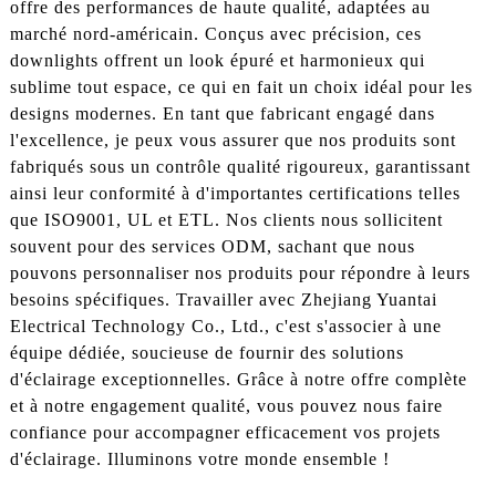
offre des performances de haute qualité, adaptées au
marché nord-américain. Conçus avec précision, ces
downlights offrent un look épuré et harmonieux qui
sublime tout espace, ce qui en fait un choix idéal pour les
designs modernes. En tant que fabricant engagé dans
l'excellence, je peux vous assurer que nos produits sont
fabriqués sous un contrôle qualité rigoureux, garantissant
ainsi leur conformité à d'importantes certifications telles
que ISO9001, UL et ETL. Nos clients nous sollicitent
souvent pour des services ODM, sachant que nous
pouvons personnaliser nos produits pour répondre à leurs
besoins spécifiques. Travailler avec Zhejiang Yuantai
Electrical Technology Co., Ltd., c'est s'associer à une
équipe dédiée, soucieuse de fournir des solutions
d'éclairage exceptionnelles. Grâce à notre offre complète
et à notre engagement qualité, vous pouvez nous faire
confiance pour accompagner efficacement vos projets
d'éclairage. Illuminons votre monde ensemble !