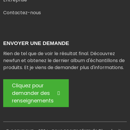
Contactez-nous
ENVOYER UNE DEMANDE
Rien de tel que de voir le résultat final. Découvrez
newfun et obtenez le dernier album d'échantillons de
produits. Et je viens de demander plus d'informations.
Cliquez pour
demander des
renseignements