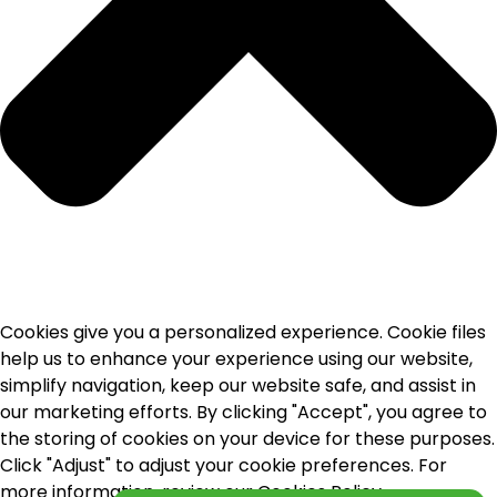
Cookies give you a personalized experience. Cookie files
help us to enhance your experience using our website,
simplify navigation, keep our website safe, and assist in
our marketing efforts. By clicking "Accept", you agree to
the storing of cookies on your device for these purposes.
Click "Adjust" to adjust your cookie preferences. For
more information, review our Cookies Policy.