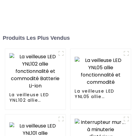
Produits Les Plus Vendus
La veilleuse LED
La veilleuse LED
YNL05 allie
YNL102 allie
fonctionnalité et
fonctionnalité et
commodité
commodité Batterie
Li-ion