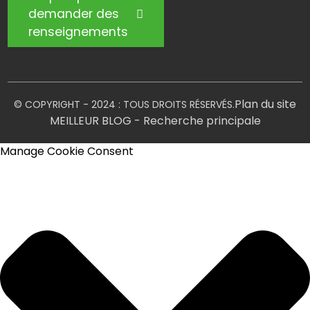
demander des
renseignements
Plan du site
© COPYRIGHT - 2024 : TOUS DROITS RÉSERVÉS.
MEILLEUR BLOG
- Recherche principale
Manage Cookie Consent