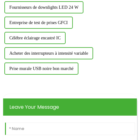
Fournisseurs de downlights LED 24 W
Entreprise de test de prises GFCI
Célèbre éclairage encastré IC
Acheter des interrupteurs à intensité variable
Prise murale USB noire bon marché
Leave Your Message