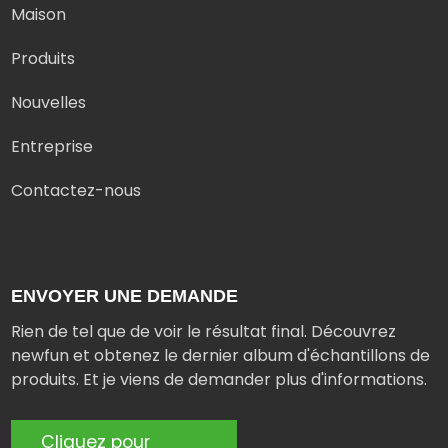
Maison
Produits
Nouvelles
Entreprise
Contactez-nous
ENVOYER UNE DEMANDE
Rien de tel que de voir le résultat final. Découvrez
newfun et obtenez le dernier album d'échantillons de
produits. Et je viens de demander plus d'informations.
Cliquez pour