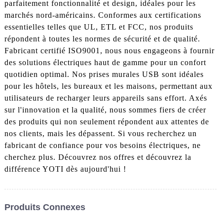
parfaitement fonctionnalité et design, idéales pour les
marchés nord-américains. Conformes aux certifications
essentielles telles que UL, ETL et FCC, nos produits
répondent à toutes les normes de sécurité et de qualité.
Fabricant certifié ISO9001, nous nous engageons à fournir
des solutions électriques haut de gamme pour un confort
quotidien optimal. Nos prises murales USB sont idéales
pour les hôtels, les bureaux et les maisons, permettant aux
utilisateurs de recharger leurs appareils sans effort. Axés
sur l'innovation et la qualité, nous sommes fiers de créer
des produits qui non seulement répondent aux attentes de
nos clients, mais les dépassent. Si vous recherchez un
fabricant de confiance pour vos besoins électriques, ne
cherchez plus. Découvrez nos offres et découvrez la
différence YOTI dès aujourd'hui !
Produits Connexes