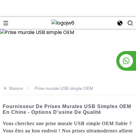
n
>>
Maison
Prise murale USB simple OEM
Fournisseur De Prises Murales USB Simples OEM
En Chine - Options D'usine De Qualité
Vous cherchez une prise murale USB simple OEM fiable ?
Vous êtes au bon endroit ! Nos prises ultramodernes allient