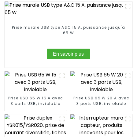
Prise murale USB type A&C 15 A, puissance jusqu'à
65 W
En savoir plus
Prise USB 65 W 15 A avec
Prise USB 65 W 20 A avec
3 ports USB, inviolable
3 ports USB, inviolable