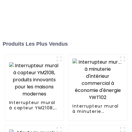
Produits Les Plus Vendus
Interrupteur mural
Interrupteur mural
à capteur YM2108,
à minuterie
produits innovants
d'intérieur
pour les maisons
commercial à
modernes
économie d'énergie