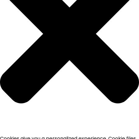
Cookies give you a personalized experience. Cookie files