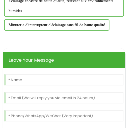
Éclairage encastré de haute qualité, résistant aux environnements
humides
Minuterie d'interrupteur d'éclairage sans fil de haute qualité
Leave Your Message