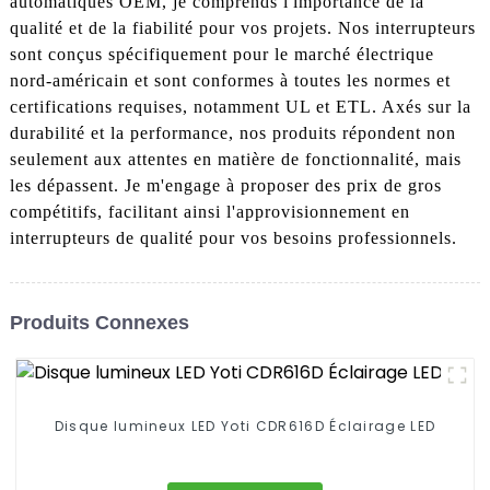
automatiques OEM, je comprends l'importance de la
qualité et de la fiabilité pour vos projets. Nos interrupteurs
sont conçus spécifiquement pour le marché électrique
nord-américain et sont conformes à toutes les normes et
certifications requises, notamment UL et ETL. Axés sur la
durabilité et la performance, nos produits répondent non
seulement aux attentes en matière de fonctionnalité, mais
les dépassent. Je m'engage à proposer des prix de gros
compétitifs, facilitant ainsi l'approvisionnement en
interrupteurs de qualité pour vos besoins professionnels.
Produits Connexes
Disque lumineux LED Yoti CDR616D Éclairage LED