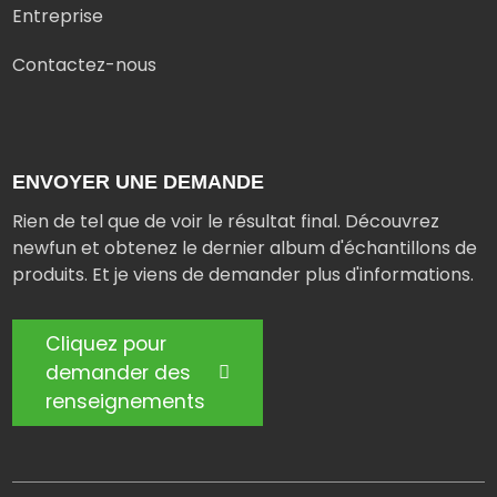
Entreprise
Contactez-nous
ENVOYER UNE DEMANDE
Rien de tel que de voir le résultat final. Découvrez
newfun et obtenez le dernier album d'échantillons de
produits. Et je viens de demander plus d'informations.
Cliquez pour
demander des
renseignements