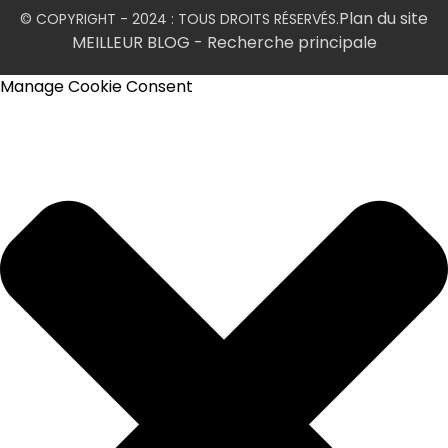
Plan du site
© COPYRIGHT - 2024 : TOUS DROITS RÉSERVÉS.
MEILLEUR BLOG
- Recherche principale
Manage Cookie Consent