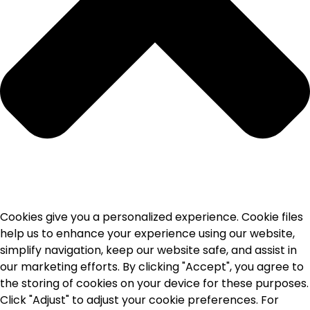
Cookies give you a personalized experience. Cookie files
help us to enhance your experience using our website,
simplify navigation, keep our website safe, and assist in
our marketing efforts. By clicking "Accept", you agree to
the storing of cookies on your device for these purposes.
Click "Adjust" to adjust your cookie preferences. For