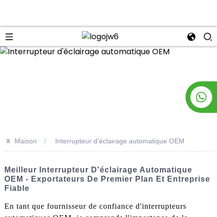
n
>>
Maison
Interrupteur d'éclairage automatique OEM
Meilleur Interrupteur D'éclairage Automatique
OEM - Exportateurs De Premier Plan Et Entreprise
Fiable
En tant que fournisseur de confiance d'interrupteurs