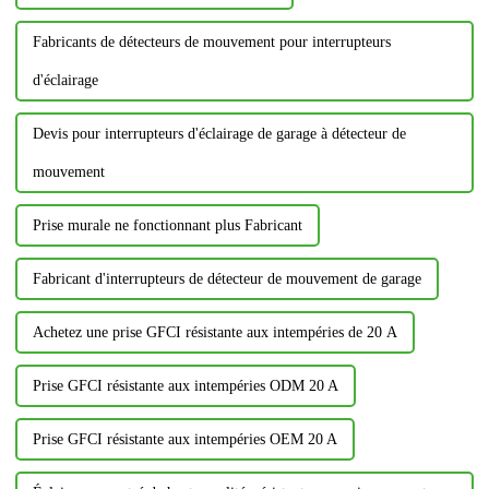
Fabricants de détecteurs de mouvement pour interrupteurs
d'éclairage
Devis pour interrupteurs d'éclairage de garage à détecteur de
mouvement
Prise murale ne fonctionnant plus Fabricant
Fabricant d'interrupteurs de détecteur de mouvement de garage
Achetez une prise GFCI résistante aux intempéries de 20 A
Prise GFCI résistante aux intempéries ODM 20 A
Prise GFCI résistante aux intempéries OEM 20 A