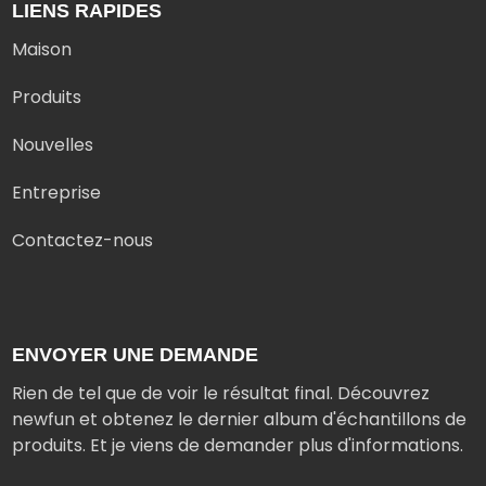
LIENS RAPIDES
Maison
Produits
Nouvelles
Entreprise
Contactez-nous
ENVOYER UNE DEMANDE
Rien de tel que de voir le résultat final. Découvrez
newfun et obtenez le dernier album d'échantillons de
produits. Et je viens de demander plus d'informations.