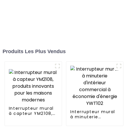
Produits Les Plus Vendus
Interrupteur mural
Interrupteur mural
à capteur YM2108,
à minuterie
produits innovants
d'intérieur
pour les maisons
commercial à