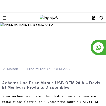
n
>>
Maison
Prise murale USB OEM 20 A
Achetez Une Prise Murale USB OEM 20 A – Devis
Et Meilleurs Produits Disponibles
Vous recherchez une solution fiable pour améliorer vos
installations électriques ? Notre prise murale USB OEM