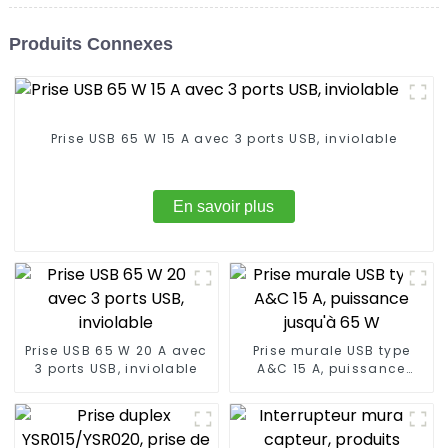
Produits Connexes
Prise USB 65 W 15 A avec 3 ports USB, inviolable
En savoir plus
Prise USB 65 W 20 A avec
Prise murale USB type
3 ports USB, inviolable
A&C 15 A, puissance
jusqu'à 65 W