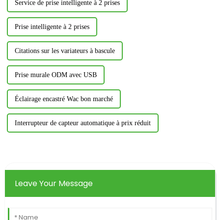
Service de prise intelligente à 2 prises
Prise intelligente à 2 prises
Citations sur les variateurs à bascule
Prise murale ODM avec USB
Éclairage encastré Wac bon marché
Interrupteur de capteur automatique à prix réduit
Leave Your Message