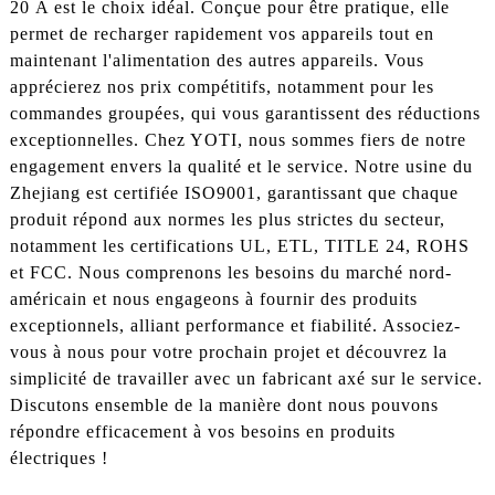
20 A est le choix idéal. Conçue pour être pratique, elle
permet de recharger rapidement vos appareils tout en
maintenant l'alimentation des autres appareils. Vous
apprécierez nos prix compétitifs, notamment pour les
commandes groupées, qui vous garantissent des réductions
exceptionnelles. Chez YOTI, nous sommes fiers de notre
engagement envers la qualité et le service. Notre usine du
Zhejiang est certifiée ISO9001, garantissant que chaque
produit répond aux normes les plus strictes du secteur,
notamment les certifications UL, ETL, TITLE 24, ROHS
et FCC. Nous comprenons les besoins du marché nord-
américain et nous engageons à fournir des produits
exceptionnels, alliant performance et fiabilité. Associez-
vous à nous pour votre prochain projet et découvrez la
simplicité de travailler avec un fabricant axé sur le service.
Discutons ensemble de la manière dont nous pouvons
répondre efficacement à vos besoins en produits
électriques !