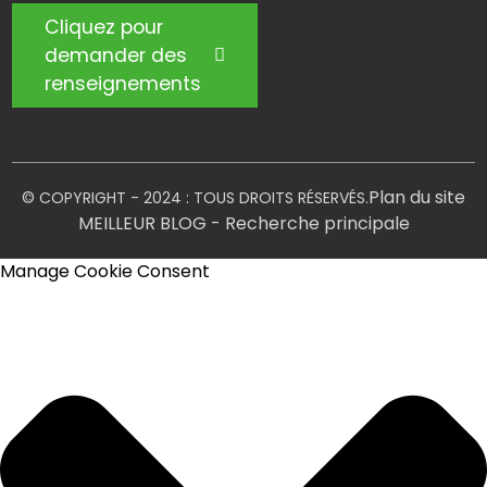
Cliquez pour
demander des
renseignements
Plan du site
© COPYRIGHT - 2024 : TOUS DROITS RÉSERVÉS.
MEILLEUR BLOG
- Recherche principale
Manage Cookie Consent