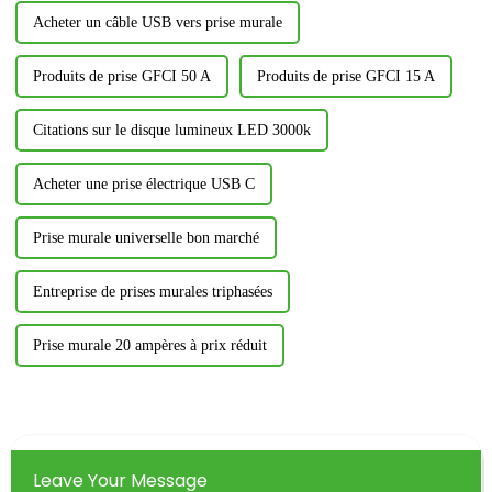
Acheter un câble USB vers prise murale
Produits de prise GFCI 50 A
Produits de prise GFCI 15 A
Citations sur le disque lumineux LED 3000k
Acheter une prise électrique USB C
Prise murale universelle bon marché
Entreprise de prises murales triphasées
Prise murale 20 ampères à prix réduit
Leave Your Message