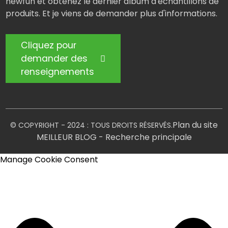
newfun et obtenez le dernier album d'échantillons de
produits. Et je viens de demander plus d'informations.
Cliquez pour
demander des
renseignements
Plan du site
© COPYRIGHT - 2024 : TOUS DROITS RÉSERVÉS.
MEILLEUR BLOG
- Recherche principale
Manage Cookie Consent