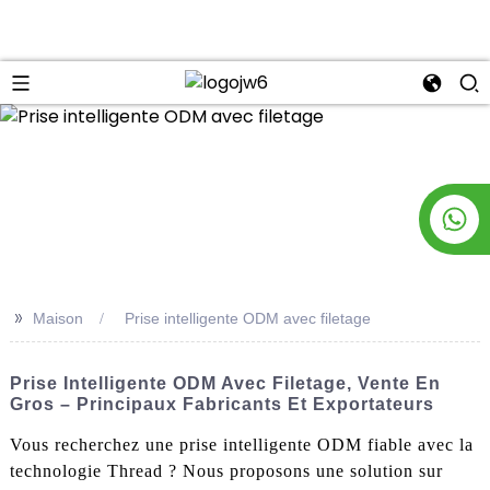
n
>>
Maison
Prise intelligente ODM avec filetage
Prise Intelligente ODM Avec Filetage, Vente En
Gros – Principaux Fabricants Et Exportateurs
Vous recherchez une prise intelligente ODM fiable avec la
technologie Thread ? Nous proposons une solution sur