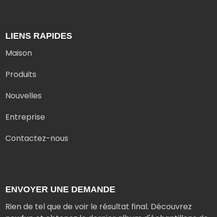
LIENS RAPIDES
Maison
Produits
Nouvelles
Entreprise
Contactez-nous
ENVOYER UNE DEMANDE
Rien de tel que de voir le résultat final. Découvrez