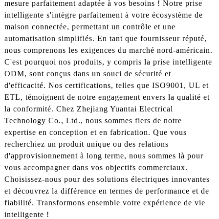
mesure parfaitement adaptée à vos besoins ! Notre prise
intelligente s'intègre parfaitement à votre écosystème de
maison connectée, permettant un contrôle et une
automatisation simplifiés. En tant que fournisseur réputé,
nous comprenons les exigences du marché nord-américain.
C'est pourquoi nos produits, y compris la prise intelligente
ODM, sont conçus dans un souci de sécurité et
d'efficacité. Nos certifications, telles que ISO9001, UL et
ETL, témoignent de notre engagement envers la qualité et
la conformité. Chez Zhejiang Yuantai Electrical
Technology Co., Ltd., nous sommes fiers de notre
expertise en conception et en fabrication. Que vous
recherchiez un produit unique ou des relations
d'approvisionnement à long terme, nous sommes là pour
vous accompagner dans vos objectifs commerciaux.
Choisissez-nous pour des solutions électriques innovantes
et découvrez la différence en termes de performance et de
fiabilité. Transformons ensemble votre expérience de vie
intelligente !