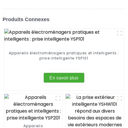
Produits Connexes
Appareils électroménagers pratiques et intelligents :
prise intelligente YSP101
En savoir plus
Appareils