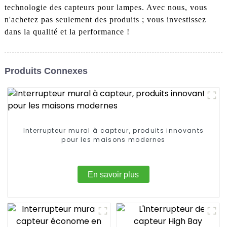
technologie des capteurs pour lampes. Avec nous, vous
n'achetez pas seulement des produits ; vous investissez
dans la qualité et la performance !
Produits Connexes
Interrupteur mural à capteur, produits innovants
pour les maisons modernes
En savoir plus