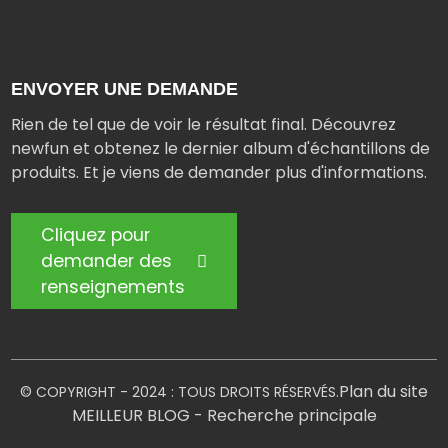
ENVOYER UNE DEMANDE
Rien de tel que de voir le résultat final. Découvrez
newfun et obtenez le dernier album d'échantillons de
produits. Et je viens de demander plus d'informations.
Cliquez pour
demander des
renseignements
Plan du site
© COPYRIGHT - 2024 : TOUS DROITS RÉSERVÉS.
MEILLEUR BLOG
- Recherche principale