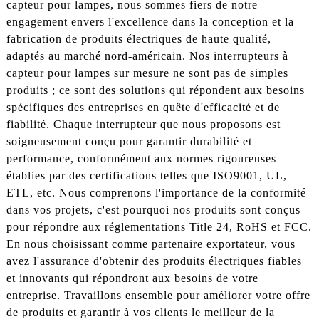
capteur pour lampes, nous sommes fiers de notre
engagement envers l'excellence dans la conception et la
fabrication de produits électriques de haute qualité,
adaptés au marché nord-américain. Nos interrupteurs à
capteur pour lampes sur mesure ne sont pas de simples
produits ; ce sont des solutions qui répondent aux besoins
spécifiques des entreprises en quête d'efficacité et de
fiabilité. Chaque interrupteur que nous proposons est
soigneusement conçu pour garantir durabilité et
performance, conformément aux normes rigoureuses
établies par des certifications telles que ISO9001, UL,
ETL, etc. Nous comprenons l'importance de la conformité
dans vos projets, c'est pourquoi nos produits sont conçus
pour répondre aux réglementations Title 24, RoHS et FCC.
En nous choisissant comme partenaire exportateur, vous
avez l'assurance d'obtenir des produits électriques fiables
et innovants qui répondront aux besoins de votre
entreprise. Travaillons ensemble pour améliorer votre offre
de produits et garantir à vos clients le meilleur de la