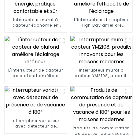
Interrupteur mural à
L'interrupteur de capteur
capteur économe en
High Bay améliore
énergie, pratique,
l'efficacité de l'éclairage
confortable et sûr
L'interrupteur de capteur
Interrupteur mural à
de plafond améliore
capteur YM2108, produits
l'éclairage intérieur
innovants pour les
maisons modernes
Interrupteur variateur
avec détecteur de
Produits de commutation
présence et de vacance
de capteur de présence