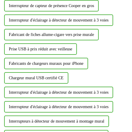
Interrupteur de capteur de présence Cooper en gros
Interrupteur d'éclairage à détecteur de mouvement à 3 voies
Fabricant de fiches allume-cigare vers prise murale
Prise USB à prix réduit avec veilleuse
Fabricants de chargeurs muraux pour iPhone
Chargeur mural USB certifié CE
Interrupteur d'éclairage à détecteur de mouvement à 3 voies
Interrupteur d'éclairage à détecteur de mouvement à 3 voies
Interrupteurs à détecteur de mouvement à montage mural