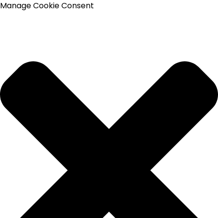
Manage Cookie Consent