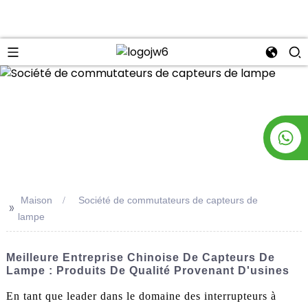
n
Maison
Société de commutateurs de capteurs de
>>
lampe
Meilleure Entreprise Chinoise De Capteurs De
Lampe : Produits De Qualité Provenant D'usines
En tant que leader dans le domaine des interrupteurs à