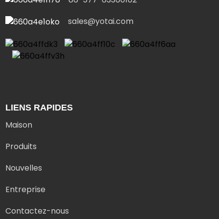
sales@yotai.com
LIENS RAPIDES
Maison
Produits
Nouvelles
Entreprise
Contactez-nous