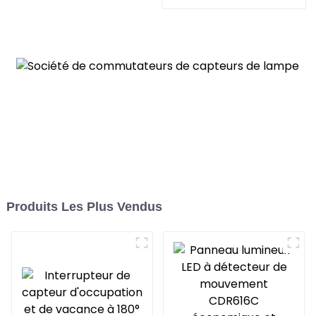
à 180°
et de vacance à 180°
pour les maisons
modernes
Produits Les Plus Vendus