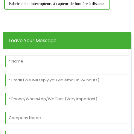
Fabricants d'interrupteurs à capteur de lumière à distance
Leave Your Message