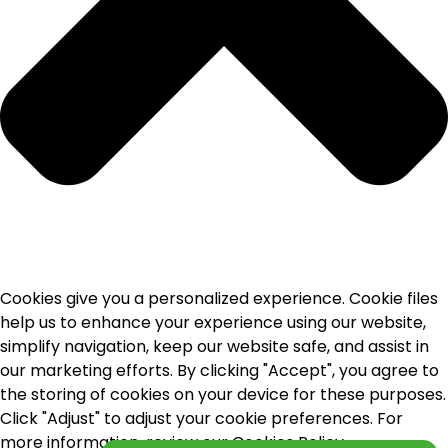
Cookies give you a personalized experience. Cookie files
help us to enhance your experience using our website,
simplify navigation, keep our website safe, and assist in
our marketing efforts. By clicking "Accept", you agree to
the storing of cookies on your device for these purposes.
Click "Adjust" to adjust your cookie preferences. For
more information, review our Cookies Policy.