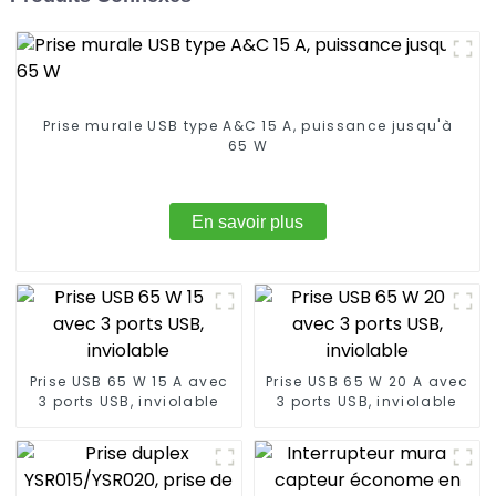
Prise murale USB type A&C 15 A, puissance jusqu'à
65 W
En savoir plus
Prise USB 65 W 15 A avec
Prise USB 65 W 20 A avec
3 ports USB, inviolable
3 ports USB, inviolable