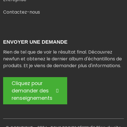
Contactez-nous
ENVOYER UNE DEMANDE
Rien de tel que de voir le résultat final. Découvrez
newfun et obtenez le dernier album d'échantillons de
produits. Et je viens de demander plus d'informations.
Cliquez pour
demander des
renseignements