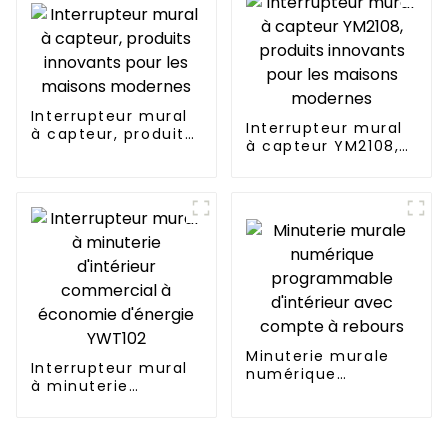
Interrupteur mural
Interrupteur mural
à capteur, produits
à capteur YM2108,
innovants pour les
produits innovants
maisons modernes
pour les maisons
modernes
Minuterie murale
Interrupteur mural
numérique
à minuterie
programmable
d'intérieur
d'intérieur avec
commercial à
compte à rebours
économie d'énergie