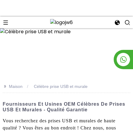
n
>>
Maison
Célèbre prise USB et murale
Fournisseurs Et Usines OEM Célèbres De Prises
USB Et Murales - Qualité Garantie
Vous recherchez des prises USB et murales de haute
qualité ? Vous êtes au bon endroit ! Chez nous, nous