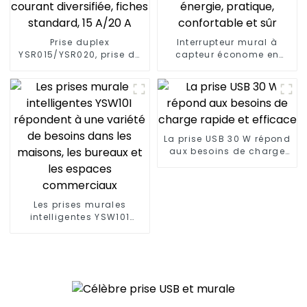
Prise duplex
Interrupteur mural à
YSR015/YSR020, prise de
capteur économe en
courant diversifiée,
énergie, pratique,
fiches standard, 15 A/20
confortable et sûr
A
La prise USB 30 W répond
aux besoins de charge
rapide et efficace
Les prises murales
intelligentes YSW101
répondent à une variété
de besoins dans les
maisons, les bureaux et
les espaces
commerciaux