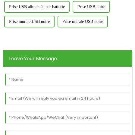
Prise USB alimentée par batterie
Prise USB noire
Prise murale USB noire
Prise murale USB noire
Leave Your Message