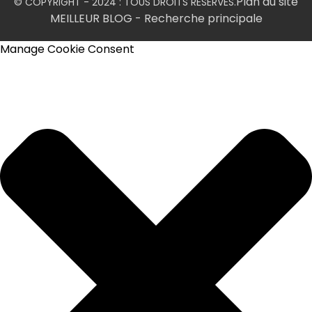
Plan du site
© COPYRIGHT - 2024 : TOUS DROITS RÉSERVÉS.
MEILLEUR BLOG
- Recherche principale
Manage Cookie Consent