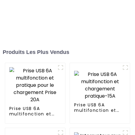
Produits Les Plus Vendus
Prise USB 6A
Prise USB 6A
multifonction et
multifonction et
chargement
pratique pour le
pratique-15A
chargement Prise
20A