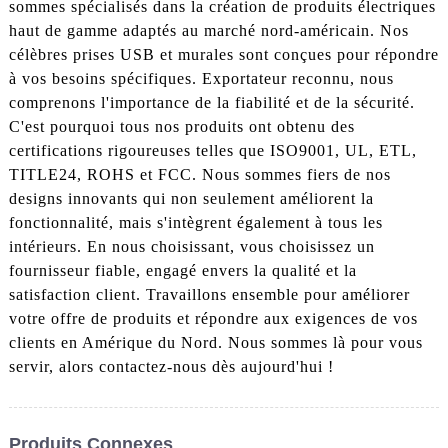
sommes spécialisés dans la création de produits électriques
haut de gamme adaptés au marché nord-américain. Nos
célèbres prises USB et murales sont conçues pour répondre
à vos besoins spécifiques. Exportateur reconnu, nous
comprenons l'importance de la fiabilité et de la sécurité.
C'est pourquoi tous nos produits ont obtenu des
certifications rigoureuses telles que ISO9001, UL, ETL,
TITLE24, ROHS et FCC. Nous sommes fiers de nos
designs innovants qui non seulement améliorent la
fonctionnalité, mais s'intègrent également à tous les
intérieurs. En nous choisissant, vous choisissez un
fournisseur fiable, engagé envers la qualité et la
satisfaction client. Travaillons ensemble pour améliorer
votre offre de produits et répondre aux exigences de vos
clients en Amérique du Nord. Nous sommes là pour vous
servir, alors contactez-nous dès aujourd'hui !
Produits Connexes