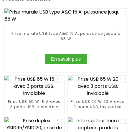
Prise murale USB type A&C 15 A, puissance jusqu'à
65 W
En savoir plus
Prise USB 65 W 15 A avec
Prise USB 65 W 20 A avec
3 ports USB, inviolable
3 ports USB, inviolable