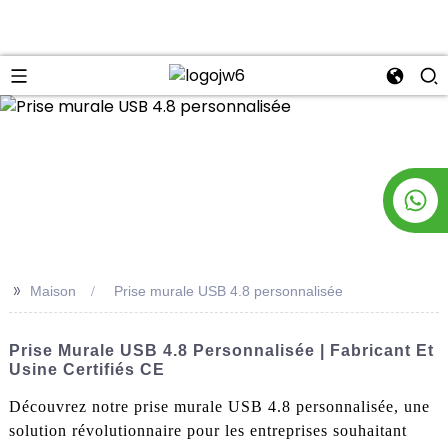
n
>>
Maison
Prise murale USB 4.8 personnalisée
Prise Murale USB 4.8 Personnalisée | Fabricant Et
Usine Certifiés CE
Découvrez notre prise murale USB 4.8 personnalisée, une
solution révolutionnaire pour les entreprises souhaitant