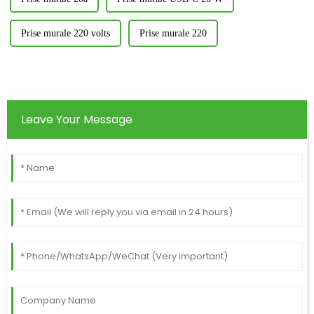
Prise murale 220 volts
Prise murale 220
Leave Your Message