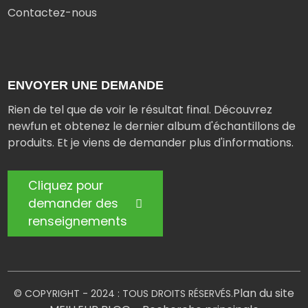
Contactez-nous
ENVOYER UNE DEMANDE
Rien de tel que de voir le résultat final. Découvrez
newfun et obtenez le dernier album d'échantillons de
produits. Et je viens de demander plus d'informations.
Cliquez pour
demander des
renseignements
Plan du site
© COPYRIGHT - 2024 : TOUS DROITS RÉSERVÉS.