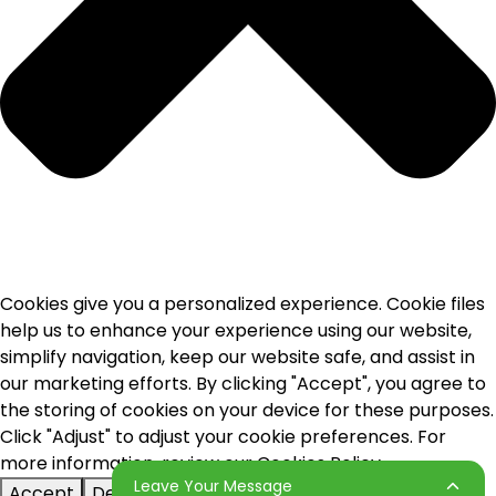
Cookies give you a personalized experience. Cookie files
help us to enhance your experience using our website,
simplify navigation, keep our website safe, and assist in
our marketing efforts. By clicking "Accept", you agree to
the storing of cookies on your device for these purposes.
Click "Adjust" to adjust your cookie preferences. For
more information, review our Cookies Policy.
Leave Your Message
Accept
Deny
Adjust