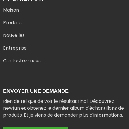
Maison
Produits
Nouvelles
Entreprise
Contactez-nous
ENVOYER UNE DEMANDE
Rien de tel que de voir le résultat final. Découvrez
newfun et obtenez le dernier album d'échantillons de
produits. Et je viens de demander plus d'informations.