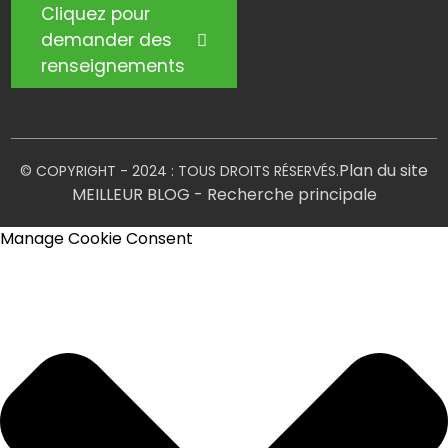
Cliquez pour
demander des
renseignements
Plan du site
© COPYRIGHT - 2024 : TOUS DROITS RÉSERVÉS.
MEILLEUR BLOG
- Recherche principale
Manage Cookie Consent