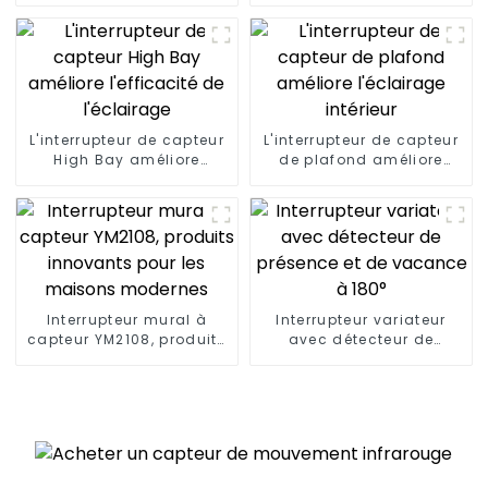
maisons modernes
confortable et sûr
L'interrupteur de capteur
L'interrupteur de capteur
High Bay améliore
de plafond améliore
l'efficacité de l'éclairage
l'éclairage intérieur
Interrupteur mural à
Interrupteur variateur
capteur YM2108, produits
avec détecteur de
innovants pour les
présence et de vacance
maisons modernes
à 180°