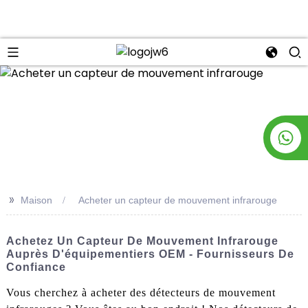
n
>>
Maison
Acheter un capteur de mouvement infrarouge
Achetez Un Capteur De Mouvement Infrarouge
Auprès D'équipementiers OEM - Fournisseurs De
Confiance
Vous cherchez à acheter des détecteurs de mouvement