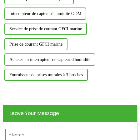
Interrupteur de capteur d'humidité ODM
Service de prise de courant GFCI marine
Prise de courant GFCI marine
Acheter un interrupteur de capteur d'humidité
Fournisseur de prises murales à 3 broches
Leave Your Message