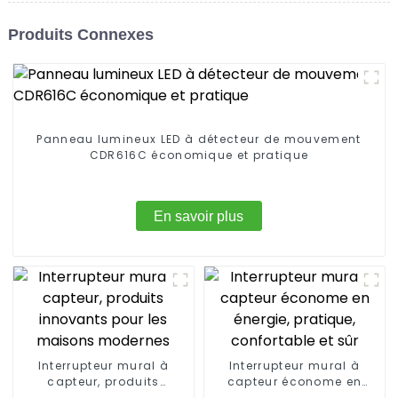
Produits Connexes
Panneau lumineux LED à détecteur de mouvement
CDR616C économique et pratique
En savoir plus
Interrupteur mural à
Interrupteur mural à
capteur, produits
capteur économe en
innovants pour les
énergie, pratique,