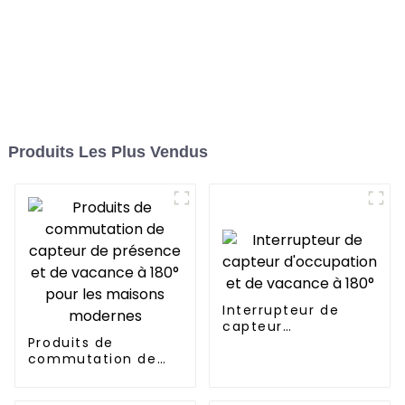
Produits Les Plus Vendus
Interrupteur de
capteur
Produits de
d'occupation et de
commutation de
vacance à 180°
capteur de
présence et de