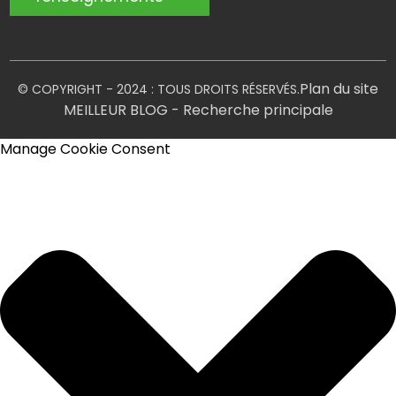
Plan du site
© COPYRIGHT - 2024 : TOUS DROITS RÉSERVÉS.
MEILLEUR BLOG
- Recherche principale
Manage Cookie Consent