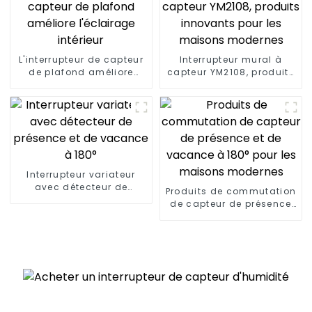
L'interrupteur de capteur
Interrupteur mural à
de plafond améliore
capteur YM2108, produits
l'éclairage intérieur
innovants pour les
maisons modernes
Interrupteur variateur
avec détecteur de
Produits de commutation
présence et de vacance
de capteur de présence
à 180°
et de vacance à 180°
pour les maisons
modernes