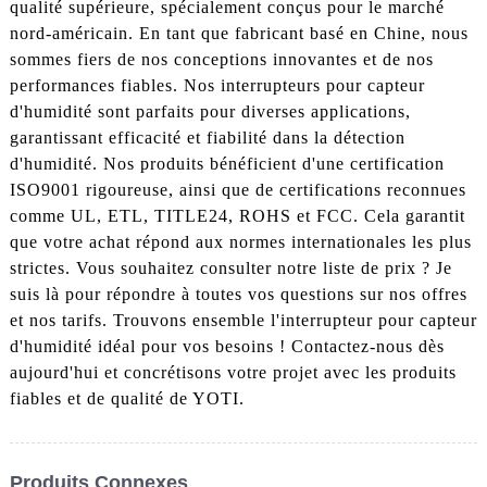
qualité supérieure, spécialement conçus pour le marché
nord-américain. En tant que fabricant basé en Chine, nous
sommes fiers de nos conceptions innovantes et de nos
performances fiables. Nos interrupteurs pour capteur
d'humidité sont parfaits pour diverses applications,
garantissant efficacité et fiabilité dans la détection
d'humidité. Nos produits bénéficient d'une certification
ISO9001 rigoureuse, ainsi que de certifications reconnues
comme UL, ETL, TITLE24, ROHS et FCC. Cela garantit
que votre achat répond aux normes internationales les plus
strictes. Vous souhaitez consulter notre liste de prix ? Je
suis là pour répondre à toutes vos questions sur nos offres
et nos tarifs. Trouvons ensemble l'interrupteur pour capteur
d'humidité idéal pour vos besoins ! Contactez-nous dès
aujourd'hui et concrétisons votre projet avec les produits
fiables et de qualité de YOTI.
Produits Connexes