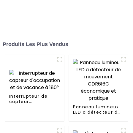
Produits Les Plus Vendus
Interrupteur de
capteur
d'occupation et de
Panneau lumineux
vacance à 180°
LED à détecteur de
mouvement
CDR616C
économique et