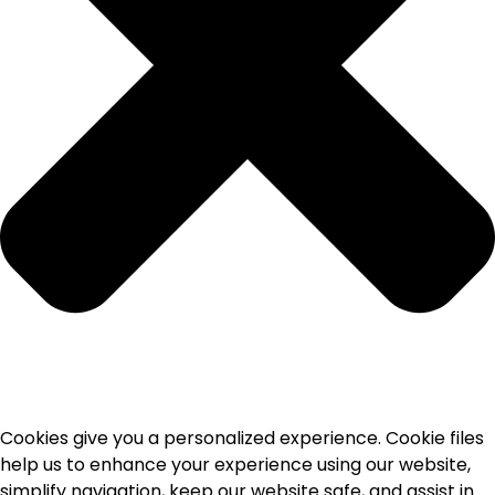
Cookies give you a personalized experience. Cookie files
help us to enhance your experience using our website,
simplify navigation, keep our website safe, and assist in