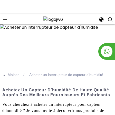
n
>>
Maison
Acheter un interrupteur de capteur d'humidité
Achetez Un Capteur D'humidité De Haute Qualité
Auprès Des Meilleurs Fournisseurs Et Fabricants.
Vous cherchez à acheter un interrupteur pour capteur
d'humidité ? Je vous invite à découvrir nos produits de