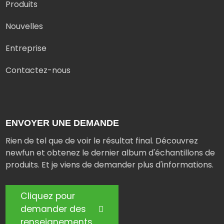
Produits
Nouvelles
Entreprise
Contactez-nous
ENVOYER UNE DEMANDE
Rien de tel que de voir le résultat final. Découvrez
newfun et obtenez le dernier album d'échantillons de
produits. Et je viens de demander plus d'informations.
Cliquez pour
demander des
renseignements