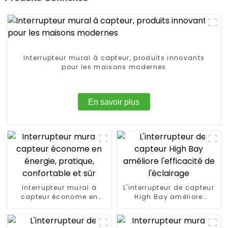
Interrupteur mural à capteur, produits innovants
pour les maisons modernes
En savoir plus
Interrupteur mural à
L'interrupteur de capteur
capteur économe en
High Bay améliore
énergie, pratique,
l'efficacité de l'éclairage
confortable et sûr