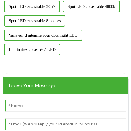
Spot LED encastrable 30 W
Spot LED encastrable 4000k
Spot LED encastrable 8 pouces
Variateur d'intensité pour downlight LED
Luminaires encastrés à LED
Leave Your Message