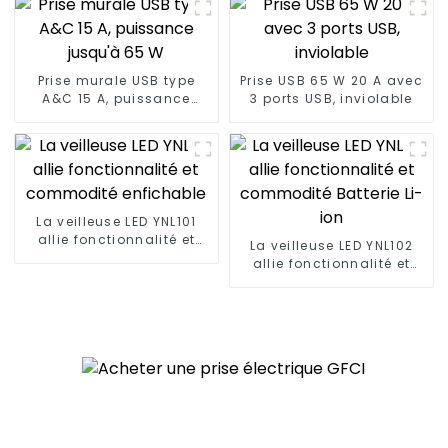
A
Prise murale USB type
Prise USB 65 W 20 A avec
A&C 15 A, puissance
3 ports USB, inviolable
jusqu'à 65 W
La veilleuse LED YNL101
allie fonctionnalité et
La veilleuse LED YNL102
commodité enfichable
allie fonctionnalité et
commodité Batterie Li-
ion