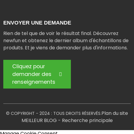
ENVOYER UNE DEMANDE
Rien de tel que de voir le résultat final. Découvrez
newfun et obtenez le dernier album d'échantillons de
produits. Et je viens de demander plus d'informations.
Cliquez pour
demander des
renseignements
Plan du site
© COPYRIGHT - 2024 : TOUS DROITS RÉSERVÉS.
MEILLEUR BLOG
- Recherche principale
Manage Cookie Consent