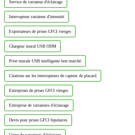
Service de variateur d'éclairage
Interrupteur variateur d'intensité
Exportateurs de prises GFCI vierges
Chargeur mural USB ODM
Prise murale USB intelligente bon marché
Citations sur les interrupteurs de capteur de placard
Entreprises de prises GFCI vierges
Entreprise de variateurs d'éclairage
Devis pour prises GFCI bipolaires
Usine de variateurs d'éclairage