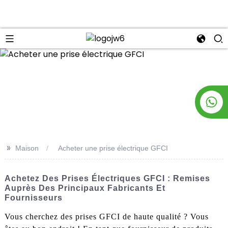
n
>>
Maison
Acheter une prise électrique GFCI
Achetez Des Prises Électriques GFCI : Remises
Auprès Des Principaux Fabricants Et
Fournisseurs
Vous cherchez des prises GFCI de haute qualité ? Vous