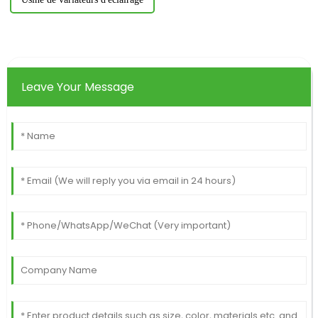
Leave Your Message