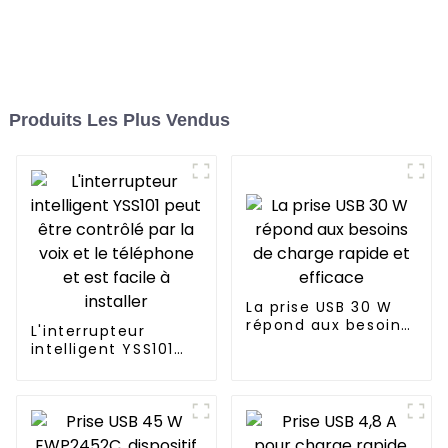
Produits Les Plus Vendus
La prise USB 30 W
répond aux besoins
L'interrupteur
de charge rapide et
intelligent YSS101
efficace
peut être contrôlé
par la voix et le
téléphone et est
facile à installer