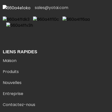
sales@yotai.com
LIENS RAPIDES
Maison
Produits
Nouvelles
Entreprise
Contactez-nous