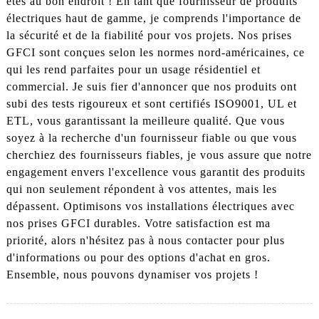
êtes au bon endroit ! En tant que fournisseur de produits
électriques haut de gamme, je comprends l'importance de
la sécurité et de la fiabilité pour vos projets. Nos prises
GFCI sont conçues selon les normes nord-américaines, ce
qui les rend parfaites pour un usage résidentiel et
commercial. Je suis fier d'annoncer que nos produits ont
subi des tests rigoureux et sont certifiés ISO9001, UL et
ETL, vous garantissant la meilleure qualité. Que vous
soyez à la recherche d'un fournisseur fiable ou que vous
cherchiez des fournisseurs fiables, je vous assure que notre
engagement envers l'excellence vous garantit des produits
qui non seulement répondent à vos attentes, mais les
dépassent. Optimisons vos installations électriques avec
nos prises GFCI durables. Votre satisfaction est ma
priorité, alors n'hésitez pas à nous contacter pour plus
d'informations ou pour des options d'achat en gros.
Ensemble, nous pouvons dynamiser vos projets !