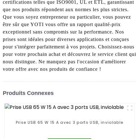
certifications telles que ISO9001, UL et ETL, garantissant
que nos produits répondent aux normes les plus strictes.
Que vous soyez entrepreneur ou particulier, vous pouvez
être sûr que YOTI vous offre un rapport qualité-prix
exceptionnel sans compromis sur la performance. Nos
prises sont idéales pour diverses applications et conçues
pour s'intégrer parfaitement à vos projets. Choisissez-nous
pour votre prochain achat et découvrez le service client qui
nous distingue. Ne manquez pas l'occasion d'améliorer
votre offre avec nos produits de confiance !
Produits Connexes
Prise USB 65 W 15 A avec 3 ports USB, inviolable