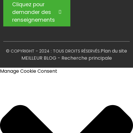
Cliquez pour
demander des
renseignements
Plan du site
© COPYRIGHT - 2024 : TOUS DROITS RÉSERVÉS.
MEILLEUR BLOG
- Recherche principale
Manage Cookie Consent