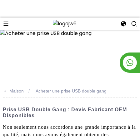
n
>>
Maison
Acheter une prise USB double gang
Prise USB Double Gang : Devis Fabricant OEM
Disponibles
Non seulement nous accordons une grande importance à la
qualité, mais nous avons également obtenu des