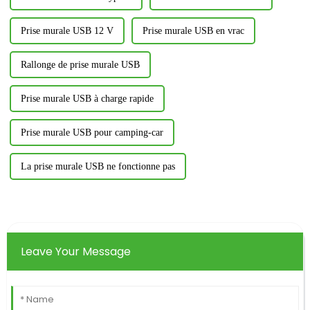
Prise murale USB 12 V
Prise murale USB en vrac
Rallonge de prise murale USB
Prise murale USB à charge rapide
Prise murale USB pour camping-car
La prise murale USB ne fonctionne pas
Leave Your Message