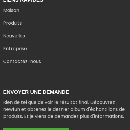
Maison
Produits
Nouvelles
Entreprise
Contactez-nous
ENVOYER UNE DEMANDE
Rien de tel que de voir le résultat final. Découvrez
newfun et obtenez le dernier album d'échantillons de
produits. Et je viens de demander plus d'informations.