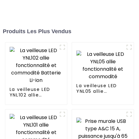
Produits Les Plus Vendus
La veilleuse LED
La veilleuse LED
YNL05 allie
YNL102 allie
fonctionnalité et
fonctionnalité et
commodité
commodité Batterie
Li-ion