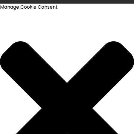
Manage Cookie Consent