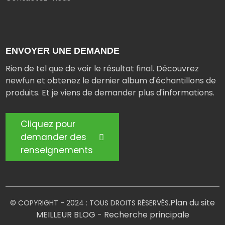
ENVOYER UNE DEMANDE
Rien de tel que de voir le résultat final. Découvrez
newfun et obtenez le dernier album d'échantillons de
produits. Et je viens de demander plus d'informations.
Cliquez pour
demander des
renseignements
Plan du site
© COPYRIGHT - 2024 : TOUS DROITS RÉSERVÉS.
MEILLEUR BLOG
- Recherche principale