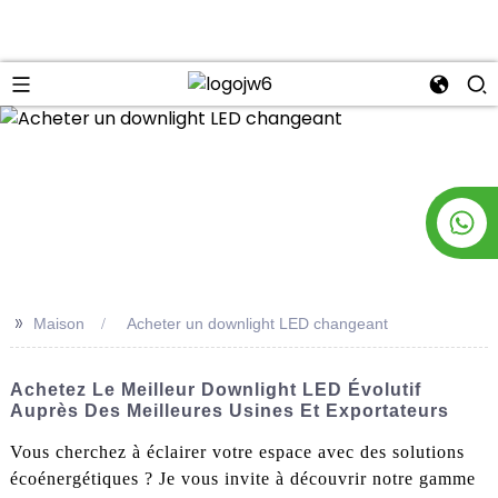
n
>>
Maison
Acheter un downlight LED changeant
Achetez Le Meilleur Downlight LED Évolutif
Auprès Des Meilleures Usines Et Exportateurs
Vous cherchez à éclairer votre espace avec des solutions
écoénergétiques ? Je vous invite à découvrir notre gamme