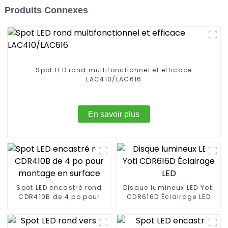
Produits Connexes
Spot LED rond multifonctionnel et efficace
LAC410/LAC616
En savoir plus
Spot LED encastré rond
Disque lumineux LED Yoti
CDR410B de 4 po pour
CDR616D Éclairage LED
montage en surface