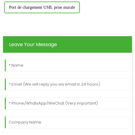
Port de chargement USB, prise murale
Leave Your Message