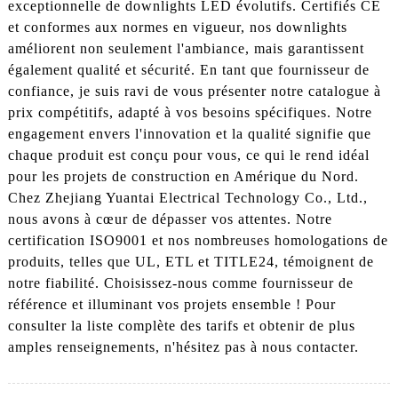
exceptionnelle de downlights LED évolutifs. Certifiés CE
et conformes aux normes en vigueur, nos downlights
améliorent non seulement l'ambiance, mais garantissent
également qualité et sécurité. En tant que fournisseur de
confiance, je suis ravi de vous présenter notre catalogue à
prix compétitifs, adapté à vos besoins spécifiques. Notre
engagement envers l'innovation et la qualité signifie que
chaque produit est conçu pour vous, ce qui le rend idéal
pour les projets de construction en Amérique du Nord.
Chez Zhejiang Yuantai Electrical Technology Co., Ltd.,
nous avons à cœur de dépasser vos attentes. Notre
certification ISO9001 et nos nombreuses homologations de
produits, telles que UL, ETL et TITLE24, témoignent de
notre fiabilité. Choisissez-nous comme fournisseur de
référence et illuminant vos projets ensemble ! Pour
consulter la liste complète des tarifs et obtenir de plus
amples renseignements, n'hésitez pas à nous contacter.