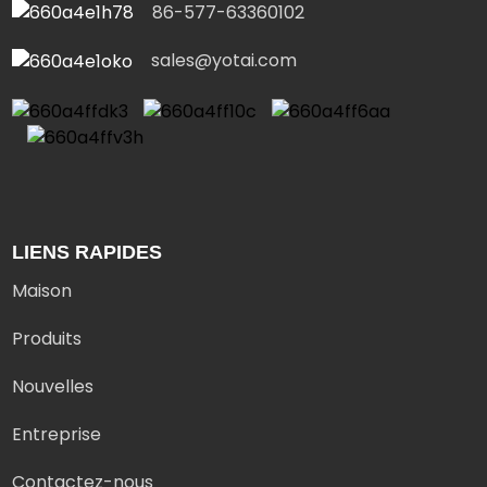
86-577-63360102
sales@yotai.com
LIENS RAPIDES
Maison
Produits
Nouvelles
Entreprise
Contactez-nous