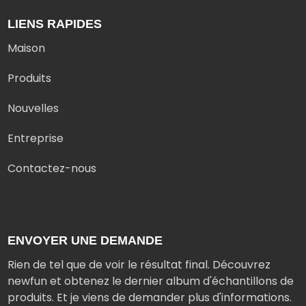
LIENS RAPIDES
Maison
Produits
Nouvelles
Entreprise
Contactez-nous
ENVOYER UNE DEMANDE
Rien de tel que de voir le résultat final. Découvrez
newfun et obtenez le dernier album d'échantillons de
produits. Et je viens de demander plus d'informations.