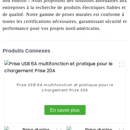
bon endroit ! Nous proposons des solutions abordables aux
entreprises à la recherche de produits électriques fiables et
de qualité. Notre gamme de prises murales est conforme à
toutes les certifications nécessaires, garantissant sécurité et
performance pour vos projets nord-américains.
Produits Connexes
Prise USB 6A multifonction et pratique pour le
chargement Prise 20A
En savoir plus