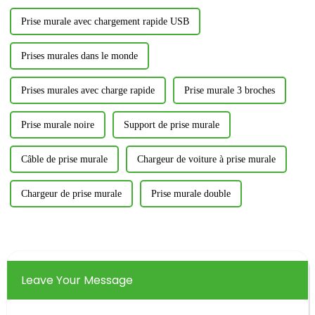
Prise murale avec chargement rapide USB
Prises murales dans le monde
Prises murales avec charge rapide
Prise murale 3 broches
Prise murale noire
Support de prise murale
Câble de prise murale
Chargeur de voiture à prise murale
Chargeur de prise murale
Prise murale double
Leave Your Message