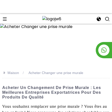
n
>>
Maison
Acheter Changer une prise murale
Acheter Un Changement De Prise Murale : Les
Meilleures Entreprises Exportatrices Pour Des
Produits De Qualité
Vous souhaitez remplacer une prise murale ? Vous êtes au