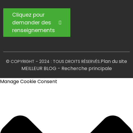
Cliquez pour
demander des
renseignements
Plan du site
© COPYRIGHT - 2024 : TOUS DROITS RÉSERVÉS.
MEILLEUR BLOG
- Recherche principale
Manage Cookie Consent