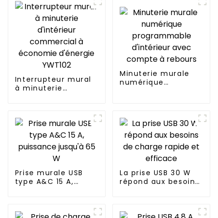
Minuterie murale
Interrupteur mural
numérique
à minuterie
programmable
d'intérieur
d'intérieur avec
commercial à
compte à rebours
économie d'énergie
YWT102
Prise murale USB
La prise USB 30 W
type A&C 15 A,
répond aux besoins
puissance jusqu'à
de charge rapide et
65 W
efficace