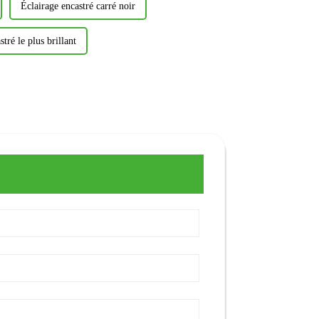
Éclairage encastré carré noir
stré le plus brillant