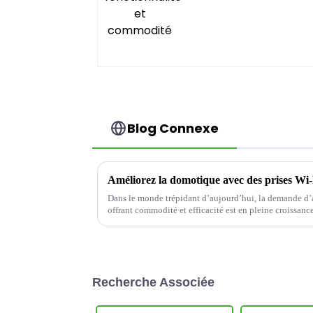
Blog Connexe
Améliorez la domotique avec des prises Wi-F
Dans le monde trépidant d’aujourd’hui, la demande d’a
offrant commodité et efficacité est en pleine croissance
Recherche Associée