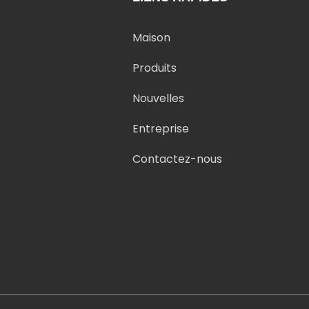
Maison
Produits
Nouvelles
Entreprise
Contactez-nous