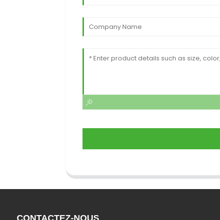
CONTACTEZ-NOUS