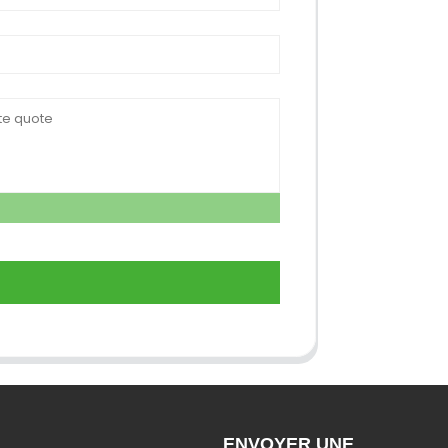
ENVOYER UNE