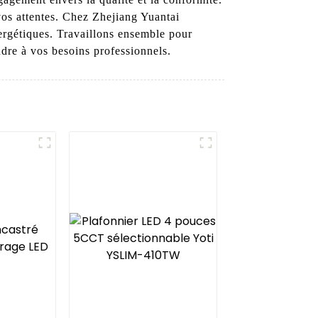
vos attentes. Chez Zhejiang Yuantai
ergétiques. Travaillons ensemble pour
dre à vos besoins professionnels.