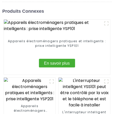
Produits Connexes
Appareils électroménagers pratiques et intelligents :
prise intelligente YSP101
En savoir plus
Appareils
électroménagers
L'interrupteur intelligent