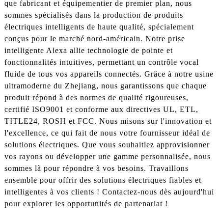
que fabricant et équipementier de premier plan, nous
sommes spécialisés dans la production de produits
électriques intelligents de haute qualité, spécialement
conçus pour le marché nord-américain. Notre prise
intelligente Alexa allie technologie de pointe et
fonctionnalités intuitives, permettant un contrôle vocal
fluide de tous vos appareils connectés. Grâce à notre usine
ultramoderne du Zhejiang, nous garantissons que chaque
produit répond à des normes de qualité rigoureuses,
certifié ISO9001 et conforme aux directives UL, ETL,
TITLE24, ROSH et FCC. Nous misons sur l'innovation et
l'excellence, ce qui fait de nous votre fournisseur idéal de
solutions électriques. Que vous souhaitiez approvisionner
vos rayons ou développer une gamme personnalisée, nous
sommes là pour répondre à vos besoins. Travaillons
ensemble pour offrir des solutions électriques fiables et
intelligentes à vos clients ! Contactez-nous dès aujourd'hui
pour explorer les opportunités de partenariat !