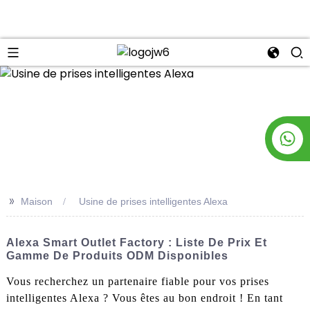
n
>>
Maison
Usine de prises intelligentes Alexa
Alexa Smart Outlet Factory : Liste De Prix Et
Gamme De Produits ODM Disponibles
Vous recherchez un partenaire fiable pour vos prises
intelligentes Alexa ? Vous êtes au bon endroit ! En tant