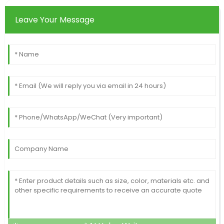
Leave Your Message