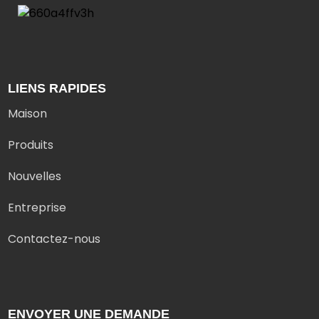
LIENS RAPIDES
Maison
Produits
Nouvelles
Entreprise
Contactez-nous
ENVOYER UNE DEMANDE