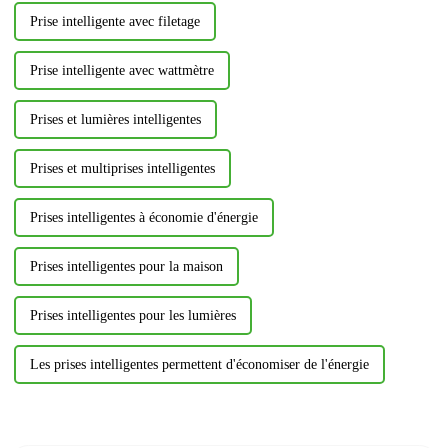
Prise intelligente avec filetage
Prise intelligente avec wattmètre
Prises et lumières intelligentes
Prises et multiprises intelligentes
Prises intelligentes à économie d'énergie
Prises intelligentes pour la maison
Prises intelligentes pour les lumières
Les prises intelligentes permettent d'économiser de l'énergie