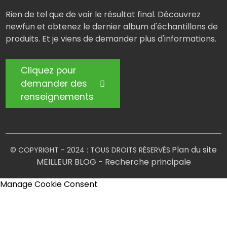
Rien de tel que de voir le résultat final. Découvrez
newfun et obtenez le dernier album d'échantillons de
produits. Et je viens de demander plus d'informations.
Cliquez pour
demander des
renseignements
Plan du site
© COPYRIGHT - 2024 : TOUS DROITS RÉSERVÉS.
MEILLEUR BLOG
- Recherche principale
Manage Cookie Consent