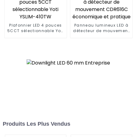
Plafonnier LED 4 pouces
Panneau lumineux LED à
5CCT sélectionnable Yoti
détecteur de mouvement
YSLIM-410TW
CDR616C économique et
pratique
Produits Les Plus Vendus