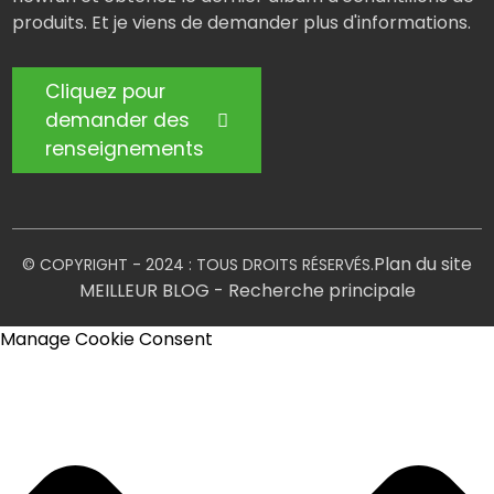
produits. Et je viens de demander plus d'informations.
Cliquez pour
demander des
renseignements
Plan du site
© COPYRIGHT - 2024 : TOUS DROITS RÉSERVÉS.
MEILLEUR BLOG
- Recherche principale
Manage Cookie Consent