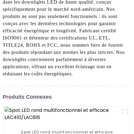
dans les downlights LED de haute qualité, conçus
spécifiquement pour le marché nord-américain. Nos
produits ne sont pas seulement fonctionnels : ils sont
conçus avec les dernières technologies pour garantir
efficacité énergétique et longévité. Fabricant certifié
ISO9001 et détenteur des certifications UL, ETL,
TITLE24, ROHS et FCC, nous sommes fiers de fournir
des produits répondant aux normes les plus strictes. Nos
downlights conviennent parfaitement à diverses
applications, offrant un excellent éclairage tout en
réduisant les coûts énergétiques.
Produits Connexes
Spot LED rond multifonctionnel et efficace