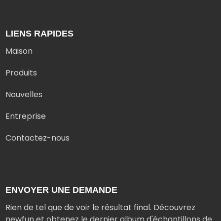
LIENS RAPIDES
Maison
Produits
Nouvelles
Entreprise
Contactez-nous
ENVOYER UNE DEMANDE
Rien de tel que de voir le résultat final. Découvrez
newfun et obtenez le dernier album d'échantillons de