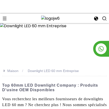
n
>>
Maison
Downlight LED 60 mm Entreprise
Top 60mm LED Downlight Company : Produits
D'usine OEM Disponibles
Vous recherchez les meilleurs fournisseurs de downlights
LED 60 mm ? Ne cherchez plus ! Nous sommes spécialisés