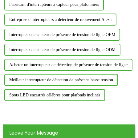
Fabricant d'interrupteurs à capteur pour plafonniers
Entreprise d'interrupteurs à détecteur de mouvement Alexa
Interrupteur de capteur de présence de tension de ligne OEM
Interrupteur de capteur de présence de tension de ligne ODM
Acheter un interrupteur de détection de présence de tension de ligne
Meilleur interrupteur de détection de présence basse tension
Spots LED encastrés célèbres pour plafonds inclinés
Leave Your Message