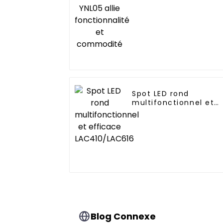
commodité
Spot LED rond
multifonctionnel et
efficace
LAC410/LAC616
Blog Connexe