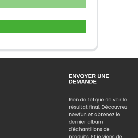
ENVOYER UNE
DEMANDE
Rien de tel que de voir le
résultat final. Découvrez
newfun et obtenez le
dernier album
d'échantillons de
produits. Et je viens de