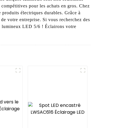
s compétitives pour les achats en gros. Chez
 produits électriques durables. Grâce à
 de votre entreprise. Si vous recherchez des
que lumineux LED 5/6 ! Éclairons votre