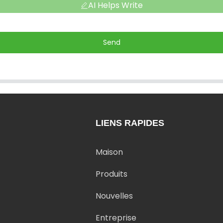
AI Helps Write
Send
LIENS RAPIDES
Maison
Produits
Nouvelles
Entreprise