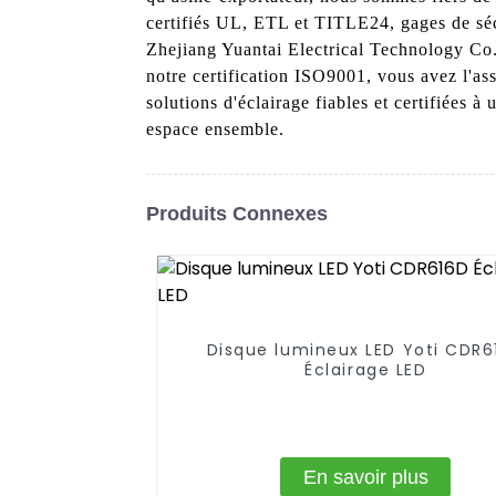
certifiés UL, ETL et TITLE24, gages de sécu
Zhejiang Yuantai Electrical Technology Co.
notre certification ISO9001, vous avez l'as
solutions d'éclairage fiables et certifiées
espace ensemble.
Produits Connexes
Disque lumineux LED Yoti CDR6
Éclairage LED
En savoir plus