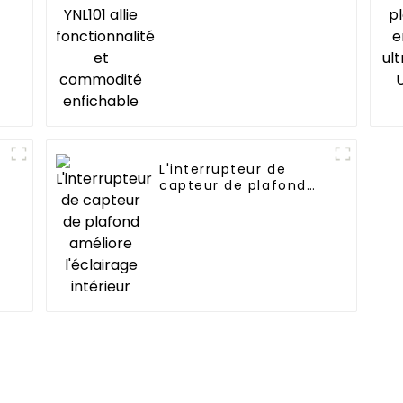
commodité
enfichable
L'interrupteur de
capteur de plafond
améliore l'éclairage
intérieur