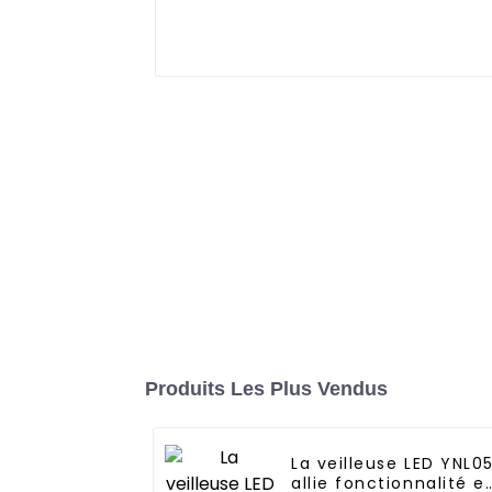
Produits Les Plus Vendus
La veilleuse LED YNL0
allie fonctionnalité e