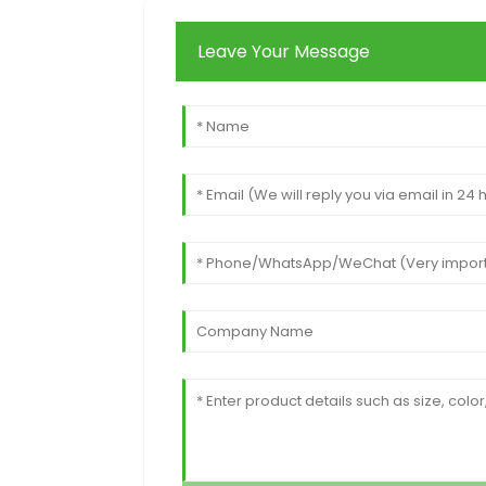
Leave Your Message