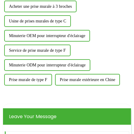
Acheter une prise murale à 3 broches
Usine de prises murales de type C
Minuterie OEM pour interrupteur d'éclairage
Service de prise murale de type F
Minuterie ODM pour interrupteur d'éclairage
Prise murale de type F
Prise murale extérieure en Chine
Leave Your Message