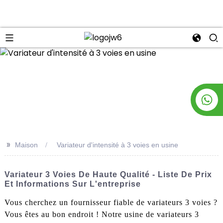
n
>>
Maison
Variateur d'intensité à 3 voies en usine
Variateur 3 Voies De Haute Qualité - Liste De Prix
Et Informations Sur L'entreprise
Vous cherchez un fournisseur fiable de variateurs 3 voies ?
Vous êtes au bon endroit ! Notre usine de variateurs 3