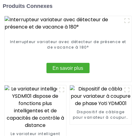
Produits Connexes
Interrupteur variateur avec détecteur de présence et
de vacance à 180°
En savoir plus
Dispositif de câblage
pour variateur à coupure
de phase Yoti YDM001
Le variateur intelligent