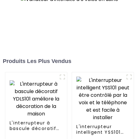
Produits Les Plus Vendus
L'interrupteur à
L'interrupteur
bascule décoratif
intelligent YSS101
YDLS101 améliore la
peut être contrôlé