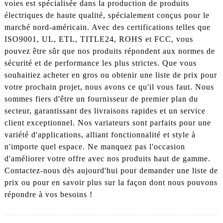
voies est spécialisée dans la production de produits
électriques de haute qualité, spécialement conçus pour le
marché nord-américain. Avec des certifications telles que
ISO9001, UL, ETL, TITLE24, ROHS et FCC, vous
pouvez être sûr que nos produits répondent aux normes de
sécurité et de performance les plus strictes. Que vous
souhaitiez acheter en gros ou obtenir une liste de prix pour
votre prochain projet, nous avons ce qu'il vous faut. Nous
sommes fiers d'être un fournisseur de premier plan du
secteur, garantissant des livraisons rapides et un service
client exceptionnel. Nos variateurs sont parfaits pour une
variété d'applications, alliant fonctionnalité et style à
n'importe quel espace. Ne manquez pas l'occasion
d'améliorer votre offre avec nos produits haut de gamme.
Contactez-nous dès aujourd'hui pour demander une liste de
prix ou pour en savoir plus sur la façon dont nous pouvons
répondre à vos besoins !