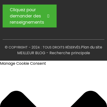
Cliquez pour
demander des
renseignements
Plan du site
© COPYRIGHT - 2024 : TOUS DROITS RÉSERVÉS.
MEILLEUR BLOG
- Recherche principale
Manage Cookie Consent