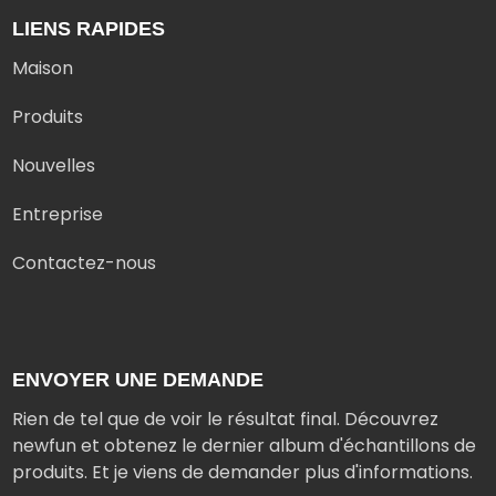
LIENS RAPIDES
Maison
Produits
Nouvelles
Entreprise
Contactez-nous
ENVOYER UNE DEMANDE
Rien de tel que de voir le résultat final. Découvrez
newfun et obtenez le dernier album d'échantillons de
produits. Et je viens de demander plus d'informations.