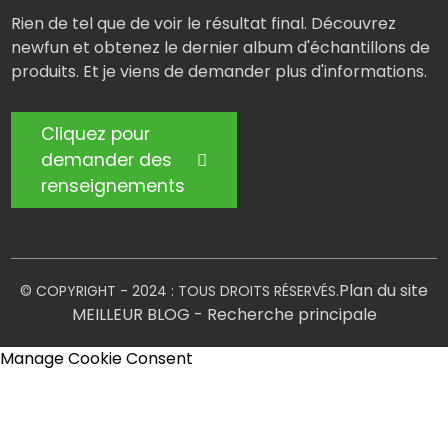
Rien de tel que de voir le résultat final. Découvrez
newfun et obtenez le dernier album d'échantillons de
produits. Et je viens de demander plus d'informations.
Cliquez pour
demander des
renseignements
Plan du site
© COPYRIGHT - 2024 : TOUS DROITS RÉSERVÉS.
MEILLEUR BLOG
- Recherche principale
Manage Cookie Consent