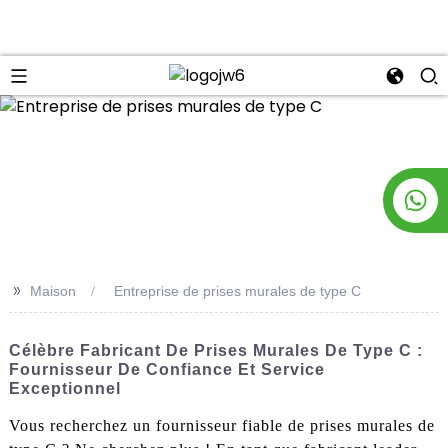
n
>>
Maison
Entreprise de prises murales de type C
Célèbre Fabricant De Prises Murales De Type C :
Fournisseur De Confiance Et Service
Exceptionnel
Vous recherchez un fournisseur fiable de prises murales de