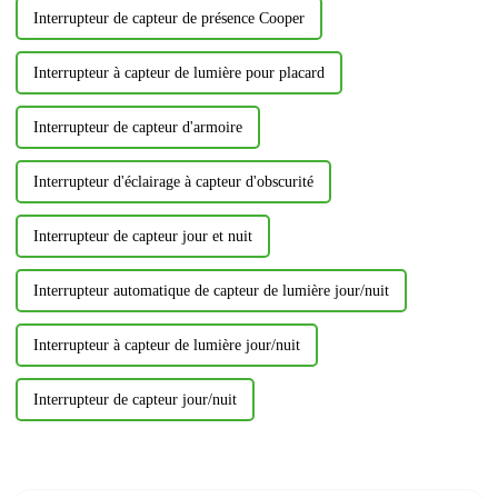
Interrupteur de capteur de présence Cooper
Interrupteur à capteur de lumière pour placard
Interrupteur de capteur d'armoire
Interrupteur d'éclairage à capteur d'obscurité
Interrupteur de capteur jour et nuit
Interrupteur automatique de capteur de lumière jour/nuit
Interrupteur à capteur de lumière jour/nuit
Interrupteur de capteur jour/nuit