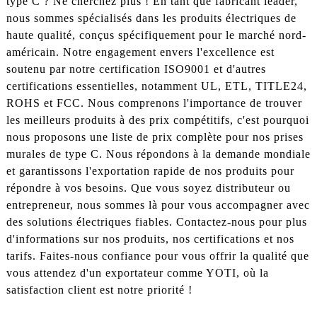
type C ? Ne cherchez plus ! En tant que fabricant leader,
nous sommes spécialisés dans les produits électriques de
haute qualité, conçus spécifiquement pour le marché nord-
américain. Notre engagement envers l'excellence est
soutenu par notre certification ISO9001 et d'autres
certifications essentielles, notamment UL, ETL, TITLE24,
ROHS et FCC. Nous comprenons l'importance de trouver
les meilleurs produits à des prix compétitifs, c'est pourquoi
nous proposons une liste de prix complète pour nos prises
murales de type C. Nous répondons à la demande mondiale
et garantissons l'exportation rapide de nos produits pour
répondre à vos besoins. Que vous soyez distributeur ou
entrepreneur, nous sommes là pour vous accompagner avec
des solutions électriques fiables. Contactez-nous pour plus
d'informations sur nos produits, nos certifications et nos
tarifs. Faites-nous confiance pour vous offrir la qualité que
vous attendez d'un exportateur comme YOTI, où la
satisfaction client est notre priorité !