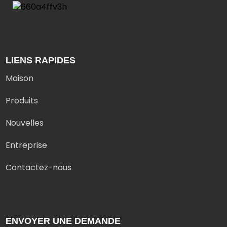
LIENS RAPIDES
Maison
Produits
Nouvelles
Entreprise
Contactez-nous
ENVOYER UNE DEMANDE