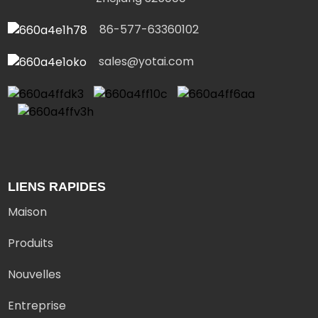
86-577-63360102
sales@yotai.com
LIENS RAPIDES
Maison
Produits
Nouvelles
Entreprise