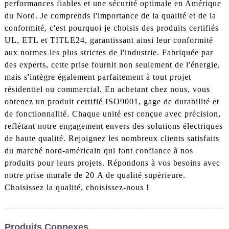
performances fiables et une sécurité optimale en Amérique
du Nord. Je comprends l'importance de la qualité et de la
conformité, c'est pourquoi je choisis des produits certifiés
UL, ETL et TITLE24, garantissant ainsi leur conformité
aux normes les plus strictes de l'industrie. Fabriquée par
des experts, cette prise fournit non seulement de l'énergie,
mais s'intègre également parfaitement à tout projet
résidentiel ou commercial. En achetant chez nous, vous
obtenez un produit certifié ISO9001, gage de durabilité et
de fonctionnalité. Chaque unité est conçue avec précision,
reflétant notre engagement envers des solutions électriques
de haute qualité. Rejoignez les nombreux clients satisfaits
du marché nord-américain qui font confiance à nos
produits pour leurs projets. Répondons à vos besoins avec
notre prise murale de 20 A de qualité supérieure.
Choisissez la qualité, choisissez-nous !
Produits Connexes