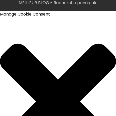
MEILLEUR BLOG
- Recherche principale
Manage Cookie Consent