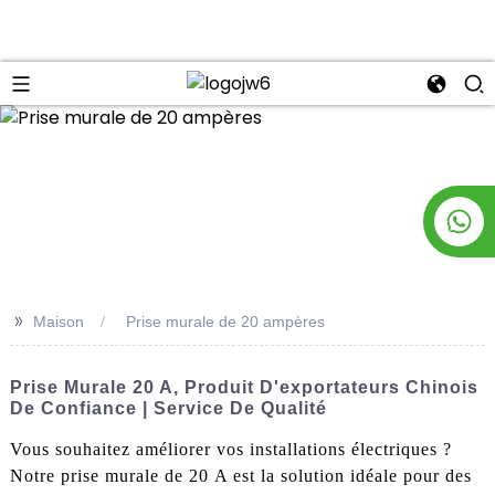
n
>>
Maison
Prise murale de 20 ampères
Prise Murale 20 A, Produit D'exportateurs Chinois
De Confiance | Service De Qualité
Vous souhaitez améliorer vos installations électriques ?
Notre prise murale de 20 A est la solution idéale pour des