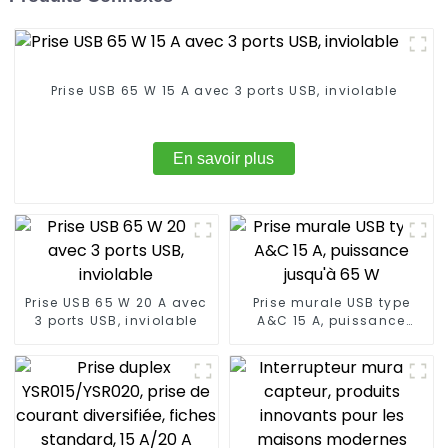
Prise USB 65 W 15 A avec 3 ports USB, inviolable
En savoir plus
Prise USB 65 W 20 A avec
Prise murale USB type
3 ports USB, inviolable
A&C 15 A, puissance
jusqu'à 65 W