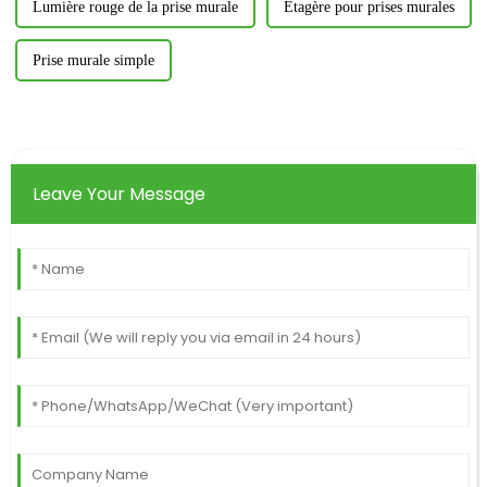
Lumière rouge de la prise murale
Étagère pour prises murales
Prise murale simple
Leave Your Message