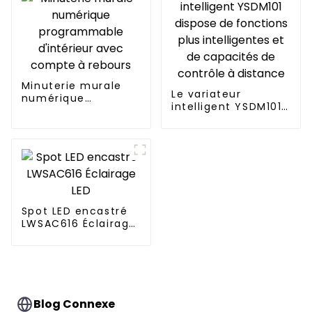
Minuterie murale
Le variateur
numérique
intelligent YSDM101
programmable
dispose de
d'intérieur avec
fonctions plus
compte à rebours
intelligentes et de
capacités de
contrôle à distance
Spot LED encastré
LWSAC616 Éclairage
LED
Blog Connexe