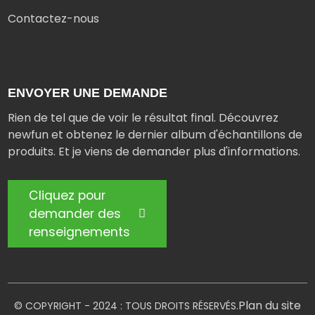
Contactez-nous
ENVOYER UNE DEMANDE
Rien de tel que de voir le résultat final. Découvrez
newfun et obtenez le dernier album d'échantillons de
produits. Et je viens de demander plus d'informations.
Cliquez pour
demander des
renseignements
Plan du site
© COPYRIGHT - 2024 : TOUS DROITS RÉSERVÉS.