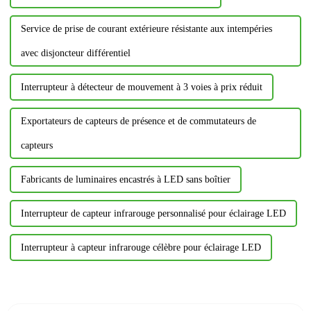
Service de prise de courant extérieure résistante aux intempéries
avec disjoncteur différentiel
Interrupteur à détecteur de mouvement à 3 voies à prix réduit
Exportateurs de capteurs de présence et de commutateurs de
capteurs
Fabricants de luminaires encastrés à LED sans boîtier
Interrupteur de capteur infrarouge personnalisé pour éclairage LED
Interrupteur à capteur infrarouge célèbre pour éclairage LED