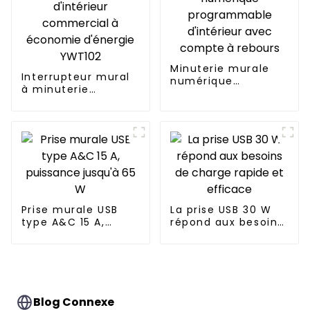
Minuterie murale
Interrupteur mural
numérique
à minuterie
programmable
d'intérieur
d'intérieur avec
commercial à
compte à rebours
économie d'énergie
YWT102
Prise murale USB
La prise USB 30 W
type A&C 15 A,
répond aux besoins
puissance jusqu'à
de charge rapide et
65 W
efficace
Blog Connexe