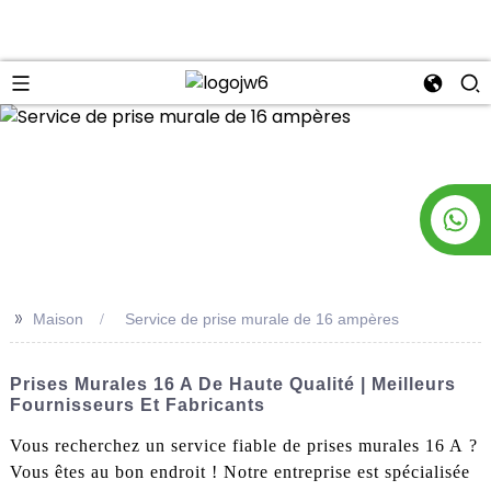
n
>>
Maison
Service de prise murale de 16 ampères
Prises Murales 16 A De Haute Qualité | Meilleurs
Fournisseurs Et Fabricants
Vous recherchez un service fiable de prises murales 16 A ?
Vous êtes au bon endroit ! Notre entreprise est spécialisée