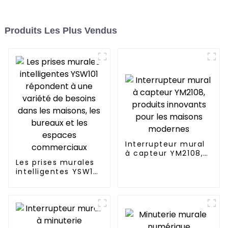
Produits Les Plus Vendus
Interrupteur mural
à capteur YM2108,
Les prises murales
produits innovants
intelligentes YSW101
pour les maisons
répondent à une
modernes
variété de besoins
dans les maisons,
les bureaux et les
espaces
commerciaux