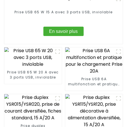
Prise USB 65 W 15 A avec 3 ports USB, inviolable
En savoir plus
Prise USB 65 W 20 A avec
3 ports USB, inviolable
Prise USB 6A
multifonction et pratique
pour le chargement Prise
20A
Prise duplex