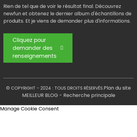
Rien de tel que de voir le résultat final. Découvrez
newfun et obtenez le dernier album d'échantillons de
produits. Et je viens de demander plus d'informations.
Cliquez pour
demander des
renseignements
Plan du site
© COPYRIGHT - 2024 : TOUS DROITS RÉSERVÉS.
MEILLEUR BLOG
- Recherche principale
Manage Cookie Consent