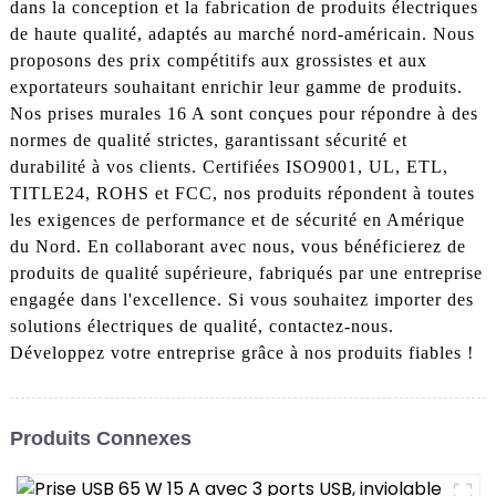
dans la conception et la fabrication de produits électriques
de haute qualité, adaptés au marché nord-américain. Nous
proposons des prix compétitifs aux grossistes et aux
exportateurs souhaitant enrichir leur gamme de produits.
Nos prises murales 16 A sont conçues pour répondre à des
normes de qualité strictes, garantissant sécurité et
durabilité à vos clients. Certifiées ISO9001, UL, ETL,
TITLE24, ROHS et FCC, nos produits répondent à toutes
les exigences de performance et de sécurité en Amérique
du Nord. En collaborant avec nous, vous bénéficierez de
produits de qualité supérieure, fabriqués par une entreprise
engagée dans l'excellence. Si vous souhaitez importer des
solutions électriques de qualité, contactez-nous.
Développez votre entreprise grâce à nos produits fiables !
Produits Connexes