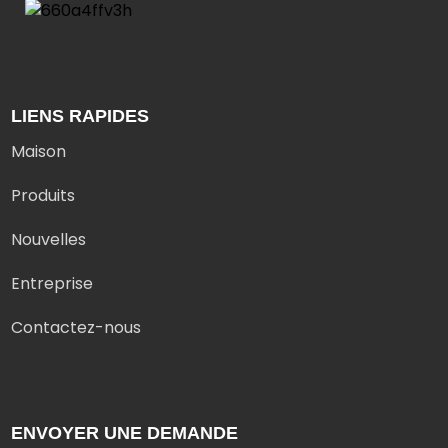
LIENS RAPIDES
Maison
Produits
Nouvelles
Entreprise
Contactez-nous
ENVOYER UNE DEMANDE