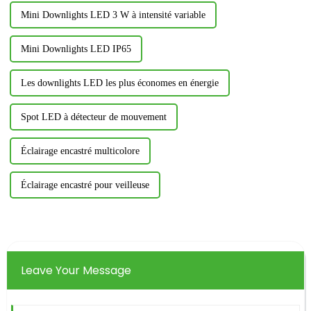
Mini Downlights LED 3 W à intensité variable
Mini Downlights LED IP65
Les downlights LED les plus économes en énergie
Spot LED à détecteur de mouvement
Éclairage encastré multicolore
Éclairage encastré pour veilleuse
Leave Your Message