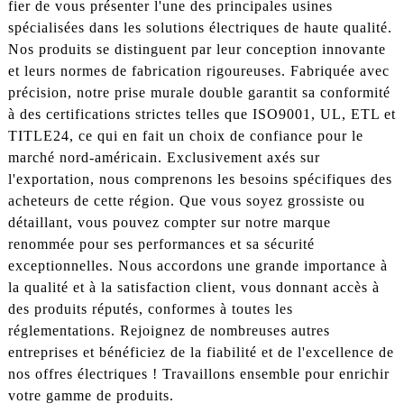
fier de vous présenter l'une des principales usines
spécialisées dans les solutions électriques de haute qualité.
Nos produits se distinguent par leur conception innovante
et leurs normes de fabrication rigoureuses. Fabriquée avec
précision, notre prise murale double garantit sa conformité
à des certifications strictes telles que ISO9001, UL, ETL et
TITLE24, ce qui en fait un choix de confiance pour le
marché nord-américain. Exclusivement axés sur
l'exportation, nous comprenons les besoins spécifiques des
acheteurs de cette région. Que vous soyez grossiste ou
détaillant, vous pouvez compter sur notre marque
renommée pour ses performances et sa sécurité
exceptionnelles. Nous accordons une grande importance à
la qualité et à la satisfaction client, vous donnant accès à
des produits réputés, conformes à toutes les
réglementations. Rejoignez de nombreuses autres
entreprises et bénéficiez de la fiabilité et de l'excellence de
nos offres électriques ! Travaillons ensemble pour enrichir
votre gamme de produits.