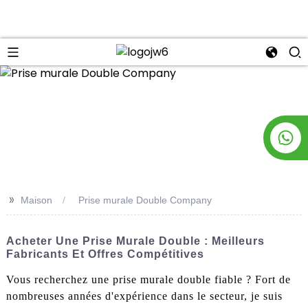
n
>>
Maison
Prise murale Double Company
Acheter Une Prise Murale Double : Meilleurs
Fabricants Et Offres Compétitives
Vous recherchez une prise murale double fiable ? Fort de
nombreuses années d'expérience dans le secteur, je suis