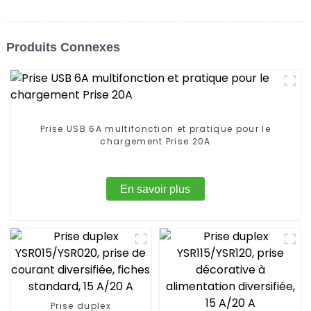
Produits Connexes
Prise USB 6A multifonction et pratique pour le
chargement Prise 20A
En savoir plus
Prise duplex