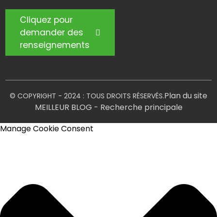
Cliquez pour
demander des
renseignements
Plan du site
© COPYRIGHT - 2024 : TOUS DROITS RÉSERVÉS.
MEILLEUR BLOG
- Recherche principale
Manage Cookie Consent