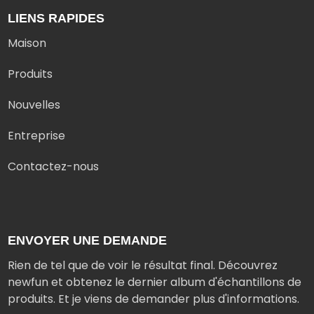
LIENS RAPIDES
Maison
Produits
Nouvelles
Entreprise
Contactez-nous
ENVOYER UNE DEMANDE
Rien de tel que de voir le résultat final. Découvrez
newfun et obtenez le dernier album d'échantillons de
produits. Et je viens de demander plus d'informations.