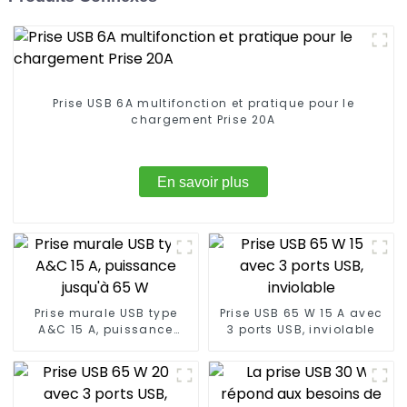
Prise USB 6A multifonction et pratique pour le
chargement Prise 20A
En savoir plus
Prise murale USB type
Prise USB 65 W 15 A avec
A&C 15 A, puissance
3 ports USB, inviolable
jusqu'à 65 W