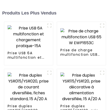
Produits Les Plus Vendus
Prise de charge
Prise USB 6A
multifonction USB
multifonction et
65 W EWP1653C
chargement
pratique-15A
Prise duplex
Prise duplex