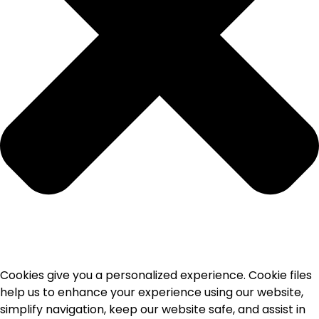
Cookies give you a personalized experience. Cookie files
help us to enhance your experience using our website,
simplify navigation, keep our website safe, and assist in