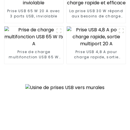
Prise USB 65 W 20 A avec
La prise USB 30 W répond
3 ports USB, inviolable
aux besoins de charge
rapide et efficace
Prise de charge
Prise USB 4,8 A pour
multifonction USB 65 W
charge rapide, sortie
15 A
multiport 20 A