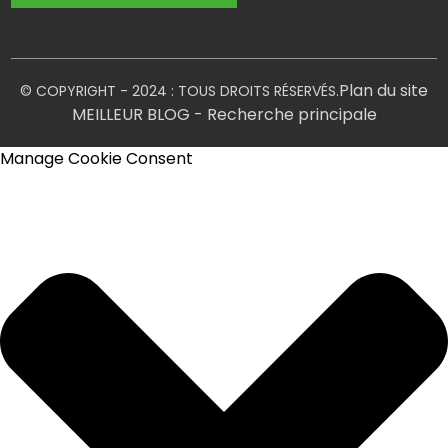
Plan du site
© COPYRIGHT - 2024 : TOUS DROITS RÉSERVÉS.
MEILLEUR BLOG
- Recherche principale
Manage Cookie Consent