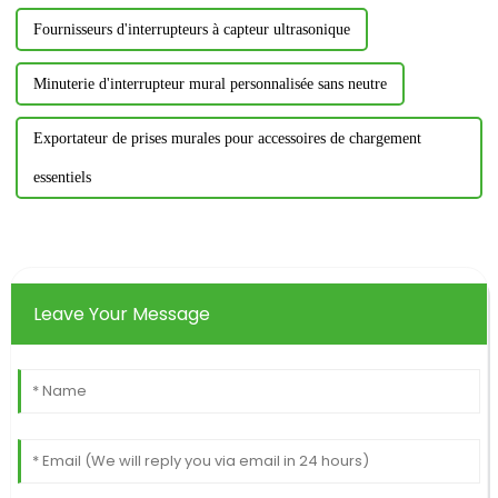
Fournisseurs d'interrupteurs à capteur ultrasonique
Minuterie d'interrupteur mural personnalisée sans neutre
Exportateur de prises murales pour accessoires de chargement
essentiels
Leave Your Message