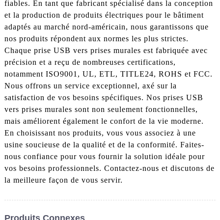
fiables. En tant que fabricant spécialisé dans la conception
et la production de produits électriques pour le bâtiment
adaptés au marché nord-américain, nous garantissons que
nos produits répondent aux normes les plus strictes.
Chaque prise USB vers prises murales est fabriquée avec
précision et a reçu de nombreuses certifications,
notamment ISO9001, UL, ETL, TITLE24, ROHS et FCC.
Nous offrons un service exceptionnel, axé sur la
satisfaction de vos besoins spécifiques. Nos prises USB
vers prises murales sont non seulement fonctionnelles,
mais améliorent également le confort de la vie moderne.
En choisissant nos produits, vous vous associez à une
usine soucieuse de la qualité et de la conformité. Faites-
nous confiance pour vous fournir la solution idéale pour
vos besoins professionnels. Contactez-nous et discutons de
la meilleure façon de vous servir.
Produits Connexes