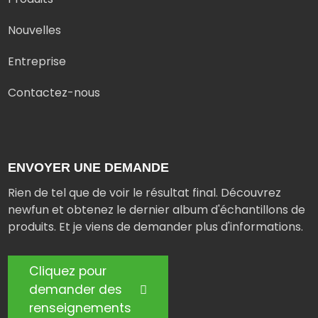
Nouvelles
Entreprise
Contactez-nous
ENVOYER UNE DEMANDE
Rien de tel que de voir le résultat final. Découvrez
newfun et obtenez le dernier album d'échantillons de
produits. Et je viens de demander plus d'informations.
Cliquez pour
demander des
renseignements