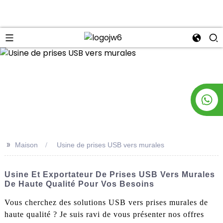
n
>>
Maison
Usine de prises USB vers murales
Usine Et Exportateur De Prises USB Vers Murales
De Haute Qualité Pour Vos Besoins
Vous cherchez des solutions USB vers prises murales de
haute qualité ? Je suis ravi de vous présenter nos offres