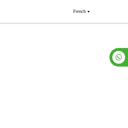
French