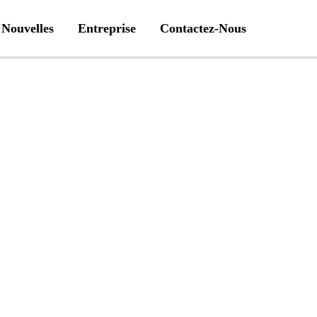
Nouvelles
Entreprise
Contactez-Nous