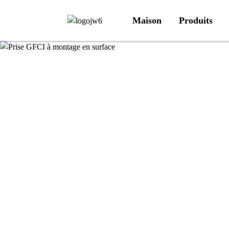
Maison
Produits