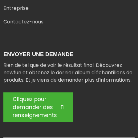
Entreprise
Contactez-nous
ENVOYER UNE DEMANDE
Rien de tel que de voir le résultat final. Découvrez
newfun et obtenez le dernier album d'échantillons de
produits. Et je viens de demander plus d'informations.
Cliquez pour
demander des
renseignements