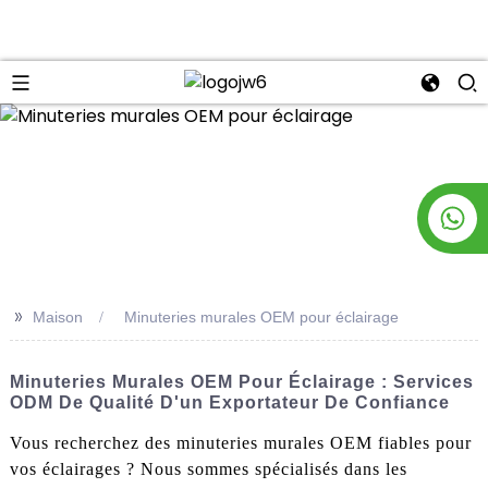
n
>>
Maison
Minuteries murales OEM pour éclairage
Minuteries Murales OEM Pour Éclairage : Services
ODM De Qualité D'un Exportateur De Confiance
Vous recherchez des minuteries murales OEM fiables pour
vos éclairages ? Nous sommes spécialisés dans les