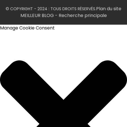
Plan du site
© COPYRIGHT - 2024 : TOUS DROITS RÉSERVÉS.
MEILLEUR BLOG
- Recherche principale
Manage Cookie Consent