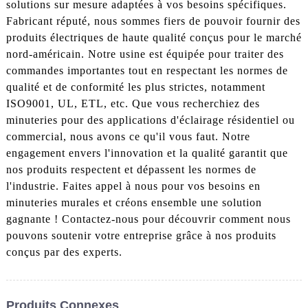
solutions sur mesure adaptées à vos besoins spécifiques.
Fabricant réputé, nous sommes fiers de pouvoir fournir des
produits électriques de haute qualité conçus pour le marché
nord-américain. Notre usine est équipée pour traiter des
commandes importantes tout en respectant les normes de
qualité et de conformité les plus strictes, notamment
ISO9001, UL, ETL, etc. Que vous recherchiez des
minuteries pour des applications d'éclairage résidentiel ou
commercial, nous avons ce qu'il vous faut. Notre
engagement envers l'innovation et la qualité garantit que
nos produits respectent et dépassent les normes de
l'industrie. Faites appel à nous pour vos besoins en
minuteries murales et créons ensemble une solution
gagnante ! Contactez-nous pour découvrir comment nous
pouvons soutenir votre entreprise grâce à nos produits
conçus par des experts.
Produits Connexes