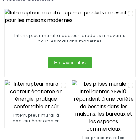
Interrupteur mural à capteur, produits innovants
pour les maisons modernes
En savoir plus
Interrupteur mural à
capteur économe en
énergie, pratique,
confortable et sûr
Les prises murales