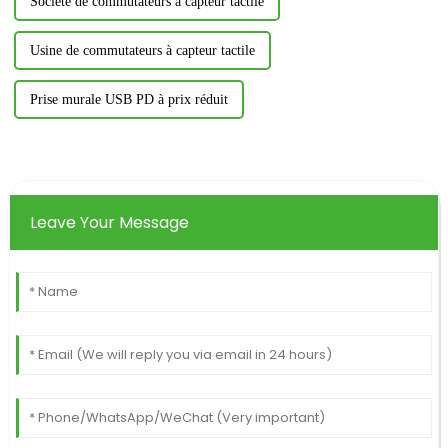
Société de commutateurs à capteur tactile
Usine de commutateurs à capteur tactile
Prise murale USB PD à prix réduit
Leave Your Message