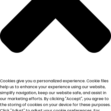
Cookies give you a personalized experience. Cookie files
help us to enhance your experience using our website,
simplify navigation, keep our website safe, and assist in
our marketing efforts. By clicking "Accept", you agree to
the storing of cookies on your device for these purposes.
Click "Adjust" to adjust your cookie preferences. For