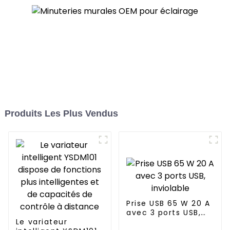
Produits Les Plus Vendus
Prise USB 65 W 20 A
avec 3 ports USB,
Le variateur
inviolable