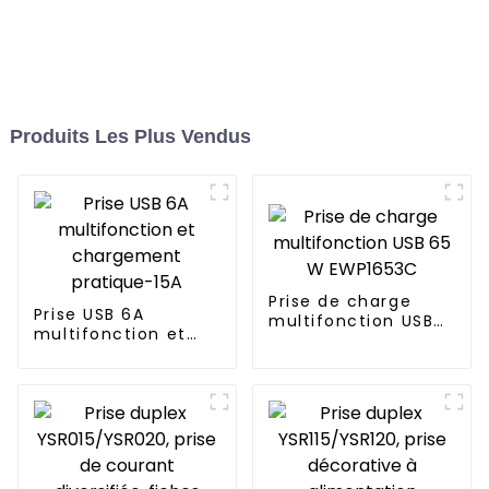
Produits Les Plus Vendus
Prise de charge
Prise USB 6A
multifonction USB
multifonction et
65 W EWP1653C
chargement
pratique-15A