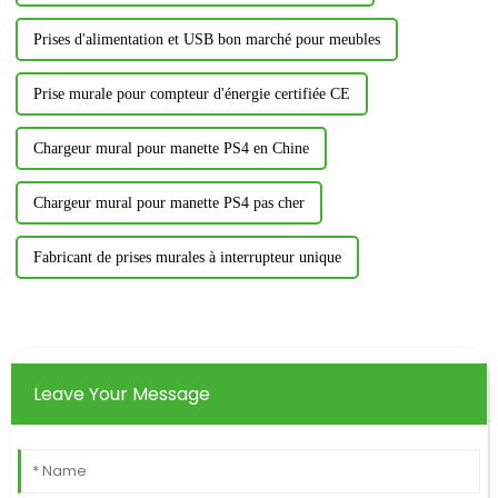
Prises d'alimentation et USB bon marché pour meubles
Prise murale pour compteur d'énergie certifiée CE
Chargeur mural pour manette PS4 en Chine
Chargeur mural pour manette PS4 pas cher
Fabricant de prises murales à interrupteur unique
Leave Your Message