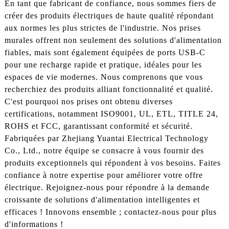
En tant que fabricant de confiance, nous sommes fiers de
créer des produits électriques de haute qualité répondant
aux normes les plus strictes de l'industrie. Nos prises
murales offrent non seulement des solutions d'alimentation
fiables, mais sont également équipées de ports USB-C
pour une recharge rapide et pratique, idéales pour les
espaces de vie modernes. Nous comprenons que vous
recherchiez des produits alliant fonctionnalité et qualité.
C'est pourquoi nos prises ont obtenu diverses
certifications, notamment ISO9001, UL, ETL, TITLE 24,
ROHS et FCC, garantissant conformité et sécurité.
Fabriquées par Zhejiang Yuantai Electrical Technology
Co., Ltd., notre équipe se consacre à vous fournir des
produits exceptionnels qui répondent à vos besoins. Faites
confiance à notre expertise pour améliorer votre offre
électrique. Rejoignez-nous pour répondre à la demande
croissante de solutions d'alimentation intelligentes et
efficaces ! Innovons ensemble ; contactez-nous pour plus
d'informations !