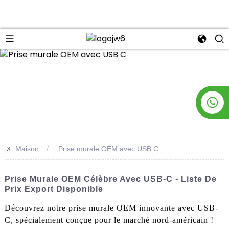
n
>>
Maison
Prise murale OEM avec USB C
Prise Murale OEM Célèbre Avec USB-C - Liste De
Prix Export Disponible
Découvrez notre prise murale OEM innovante avec USB-
C, spécialement conçue pour le marché nord-américain !