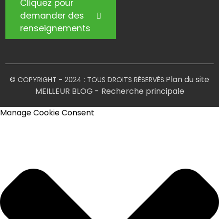
Cliquez pour
demander des
renseignements
Plan du site
© COPYRIGHT - 2024 : TOUS DROITS RÉSERVÉS.
MEILLEUR BLOG
- Recherche principale
Manage Cookie Consent