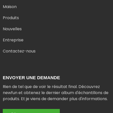
Maison
Produits
Nouvelles
Entreprise
Contactez-nous
ENVOYER UNE DEMANDE
Rien de tel que de voir le résultat final. Découvrez
newfun et obtenez le dernier album d'échantillons de
produits. Et je viens de demander plus d'informations.