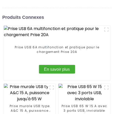
Produits Connexes
Prise USB 6A multifonction et pratique pour le
chargement Prise 20A
En savoir plus
Prise murale USB type
Prise USB 65 W 15 A avec
A&C 15 A, puissance
3 ports USB, inviolable