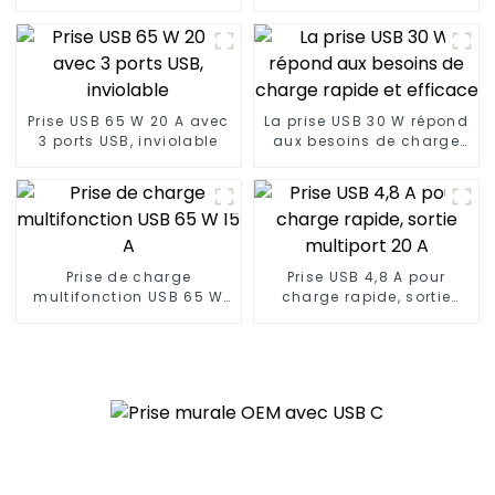
jusqu'à 65 W
Prise USB 65 W 20 A avec
La prise USB 30 W répond
3 ports USB, inviolable
aux besoins de charge
rapide et efficace
Prise de charge
Prise USB 4,8 A pour
multifonction USB 65 W
charge rapide, sortie
15 A
multiport 20 A