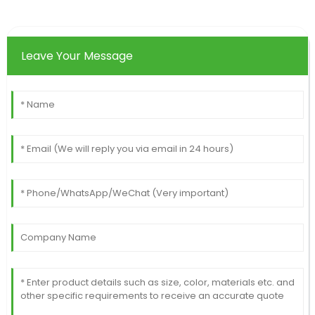
Leave Your Message