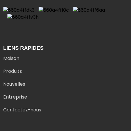
LIENS RAPIDES
Maison
Produits
Nouvelles
Entreprise
Contactez-nous