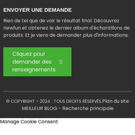
ENVOYER UNE DEMANDE
Rien de tel que de voir le résultat final. Découvrez
newfun et obtenez le dernier album d'échantillons de
produits. Et je viens de demander plus d'informations.
Cliquez pour
demander des
renseignements
Plan du site
© COPYRIGHT - 2024 : TOUS DROITS RÉSERVÉS.
MEILLEUR BLOG
- Recherche principale
Manage Cookie Consent