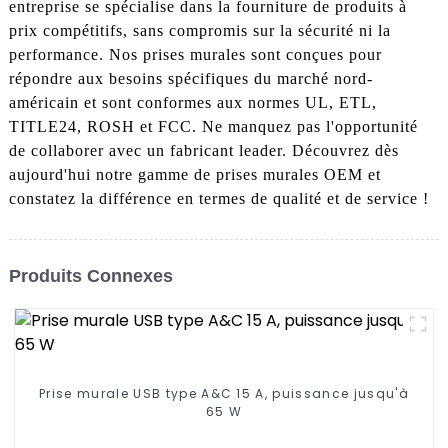
entreprise se spécialise dans la fourniture de produits à
prix compétitifs, sans compromis sur la sécurité ni la
performance. Nos prises murales sont conçues pour
répondre aux besoins spécifiques du marché nord-
américain et sont conformes aux normes UL, ETL,
TITLE24, ROSH et FCC. Ne manquez pas l'opportunité
de collaborer avec un fabricant leader. Découvrez dès
aujourd'hui notre gamme de prises murales OEM et
constatez la différence en termes de qualité et de service !
Produits Connexes
Prise murale USB type A&C 15 A, puissance jusqu'à
65 W