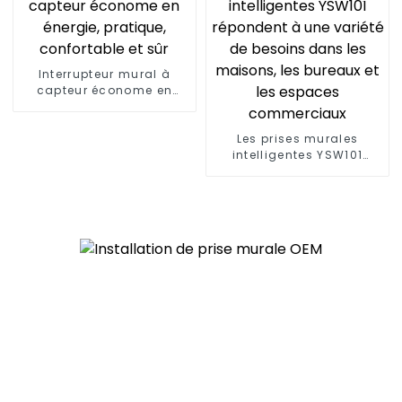
Interrupteur mural à
capteur économe en
énergie, pratique,
confortable et sûr
Les prises murales
intelligentes YSW101
répondent à une variété
de besoins dans les
maisons, les bureaux et
les espaces
commerciaux