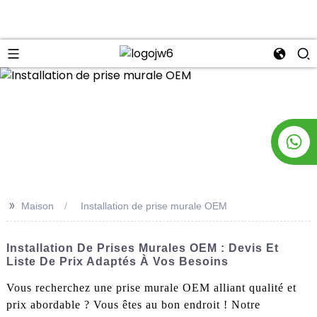
n
>>
Maison
Installation de prise murale OEM
Installation De Prises Murales OEM : Devis Et
Liste De Prix Adaptés À Vos Besoins
Vous recherchez une prise murale OEM alliant qualité et
prix abordable ? Vous êtes au bon endroit ! Notre