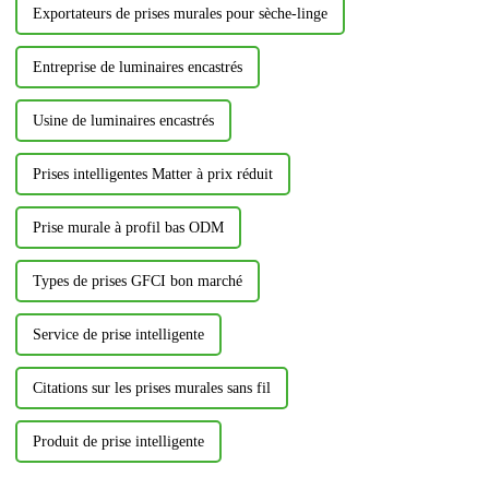
Exportateurs de prises murales pour sèche-linge
Entreprise de luminaires encastrés
Usine de luminaires encastrés
Prises intelligentes Matter à prix réduit
Prise murale à profil bas ODM
Types de prises GFCI bon marché
Service de prise intelligente
Citations sur les prises murales sans fil
Produit de prise intelligente